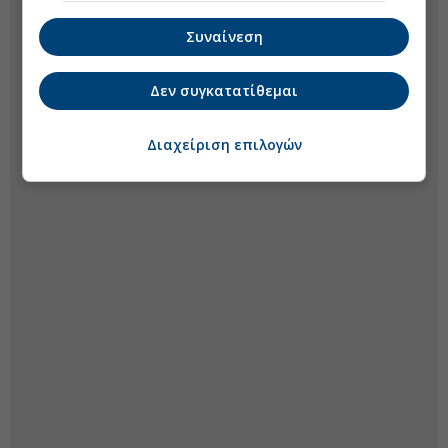
Συναίνεση
Δεν συγκατατίθεμαι
Διαχείριση επιλογών