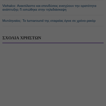
Viohalco: Ανεκτέλεστο και επενδύσεις ενισχύουν την ορατότητα
ανάπτυξης-Τι ειπώθηκε στην τηλεδιάσκεψη
Μυτιληναίος: Το turnaround της εταιρείας έγινε σε χρόνο-ρεκόρ
ΣΧΟΛΙΑ ΧΡΗΣΤΩΝ