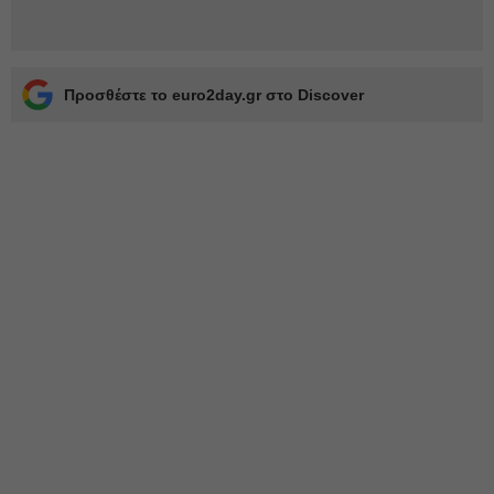
Προσθέστε το euro2day.gr στο Discover