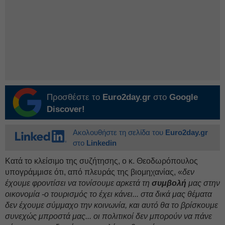
Προσθέστε το
Euro2day.gr
στο
Google
Discover!
Ακολουθήστε τη σελίδα του
Euro2day.gr
στο
Linkedin
Κατά το κλείσιμο της συζήτησης, ο κ. Θεοδωρόπουλος
υπογράμμισε ότι, από πλευράς της βιομηχανίας, «
δεν
έχουμε φροντίσει να τονίσουμε αρκετά τη
συμβολή
μας στην
οικονομία -ο τουρισμός το έχει κάνει... στα δικά μας θέματα
δεν έχουμε σύμμαχο την κοινωνία, και αυτό θα το βρίσκουμε
συνεχώς μπροστά μας... οι πολιτικοί δεν μπορούν να πάνε