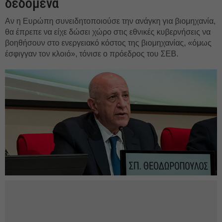
δεδομένα
Αν η Ευρώπη συνειδητοποιούσε την ανάγκη για βιομηχανία,
θα έπρεπε να είχε δώσει χώρο στις εθνικές κυβερνήσεις να
βοηθήσουν στο ενεργειακό κόστος της βιομηχανίας, «όμως
έσφιγγαν τον κλοιό», τόνισε ο πρόεδρος του ΣΕΒ.