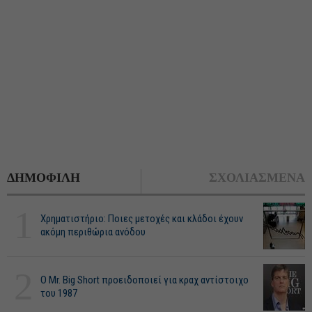
ΔΗΜΟΦΙΛΗ
ΣΧΟΛΙΑΣΜΕΝΑ
1
Χρηματιστήριο: Ποιες μετοχές και κλάδοι έχουν
ακόμη περιθώρια ανόδου
2
O Mr. Big Short προειδοποιεί για κραχ αντίστοιχο
του 1987