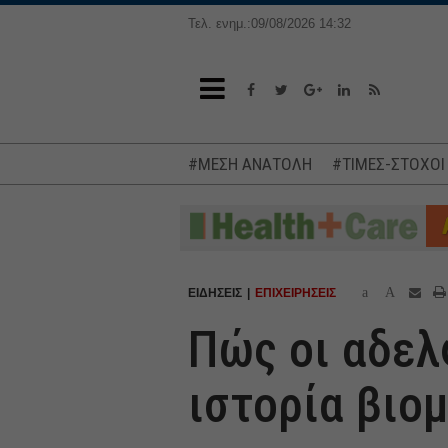
Τελ. ενημ.:09/08/2026 14:32
#ΜΕΣΗ ΑΝΑΤΟΛΗ
#ΤΙΜΕΣ-ΣΤΟΧΟΙ
a
A
ΕΙΔΗΣΕΙΣ
ΕΠΙΧΕΙΡΗΣΕΙΣ
Πώς οι αδελ
ιστορία βιο