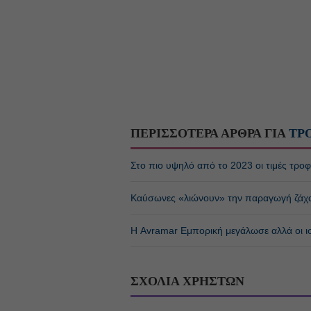
ΠΕΡΙΣΣΟΤΕΡΑ ΑΡΘΡΑ ΓΙΑ
ΤΡ
Στο πιο υψηλό από το 2023 οι τιμές τροφ
Καύσωνες «λιώνουν» την παραγωγή ζάχ
Η Avramar Εμπορική μεγάλωσε αλλά οι ι
ΣΧΟΛΙΑ ΧΡΗΣΤΩΝ