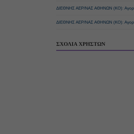
ΔΙΕΘΝΗΣ ΑΕΡ/ΝΑΣ ΑΘΗΝΩΝ (ΚΟ): Αγορά
ΔΙΕΘΝΗΣ ΑΕΡ/ΝΑΣ ΑΘΗΝΩΝ (ΚΟ): Αγορά
ΣΧΟΛΙΑ ΧΡΗΣΤΩΝ