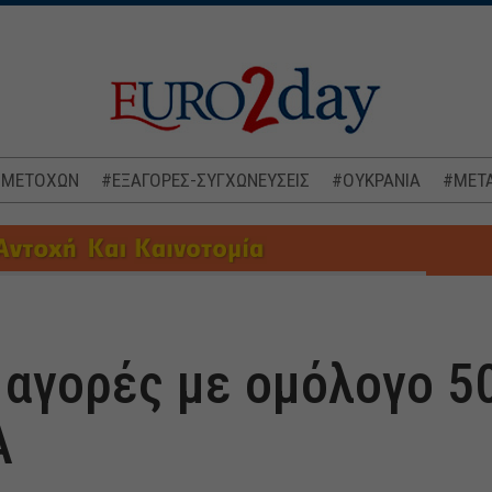
 ΜΕΤΟΧΩΝ
#ΕΞΑΓΟΡΕΣ-ΣΥΓΧΩΝΕΥΣΕΙΣ
#ΟΥΚΡΑΝΙΑ
#ΜΕΤΑ
 αγορές με ομόλογο 5
Α