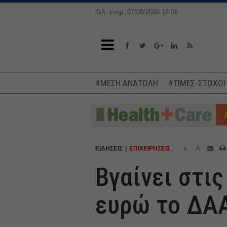
Τελ. ενημ.:07/08/2026 18:06
#ΜΕΣΗ ΑΝΑΤΟΛΗ
#ΤΙΜΕΣ-ΣΤΟΧΟΙ
a
A
ΕΙΔΗΣΕΙΣ
ΕΠΙΧΕΙΡΗΣΕΙΣ
Βγαίνει στις
ευρώ το ΔΑ