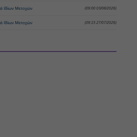
 Ιδίων Μετοχών
(09:00 03/08/2026)
 Ιδίων Μετοχών
(09:15 27/07/2026)