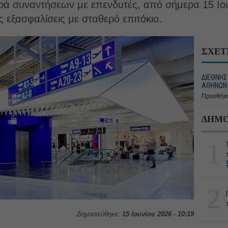
ιρά συναντήσεων με επενδυτές, από σήμερα 15 Ιου
ς εξασφαλίσεις με σταθερό επιτόκιο.
ΣΧΕΤ
ΔΙΕΘΝΗΣ
ΑΘΗΝΩΝ 
Προσθήκη
ΔΗΜΟ
1
2
Δημοσιεύθηκε:
15 Ιουνίου 2026 - 10:19