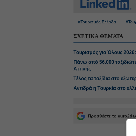
#Τουρισμός Ελλάδα
#Του
ΣΧΕΤΙΚΑ ΘΕΜΑΤΑ
Τουρισμός για Όλους 2026
Πάνω από 56.000 ταξιδιώτ
Αττικής
Τέλος τα ταξίδια στο εξωτε
Αντιδρά η Τουρκία στο ελλ
Προσθέστε το euro2day