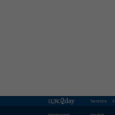
Ταυτότητα
Ε