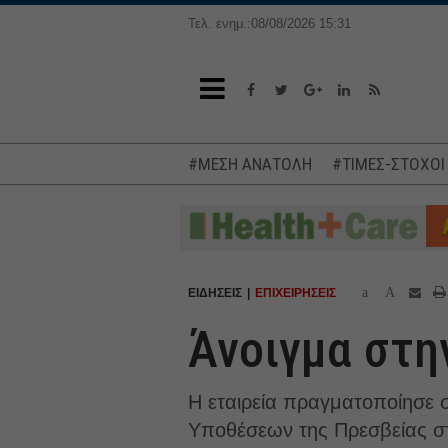
Τελ. ενημ.:08/08/2026 15:31
#ΜΕΣΗ ΑΝΑΤΟΛΗ
#ΤΙΜΕΣ-ΣΤΟΧΟΙ
a
A
ΕΙΔΗΣΕΙΣ
ΕΠΙΧΕΙΡΗΣΕΙΣ
Άνοιγμα στη
Η εταιρεία πραγματοποίησε 
Υποθέσεων της Πρεσβείας στ