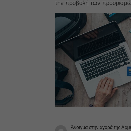
την προβολή των προορισμώ
Άνοιγμα στην αγορά της Αρμε