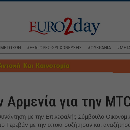
 ΜΕΤΟΧΩΝ
#ΕΞΑΓΟΡΕΣ-ΣΥΓΧΩΝΕΥΣΕΙΣ
#ΟΥΚΡΑΝΙΑ
#ΜΕΤΑ
ν Αρμενία για την MT
συνάντηση με την Επικεφαλής Σύμβουλο Οικονομι
ο Γερεβάν με την οποία συζήτησαν και αναζήτησ