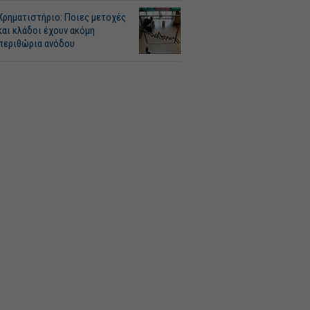
Χρηματιστήριο: Ποιες μετοχές
και κλάδοι έχουν ακόμη
περιθώρια ανόδου