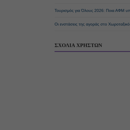
Τουρισμός για Όλους 2026: Ποια ΑΦΜ υπ
Οι ενστάσεις της αγοράς στο Χωροταξικό 
ΣΧΟΛΙΑ ΧΡΗΣΤΩΝ