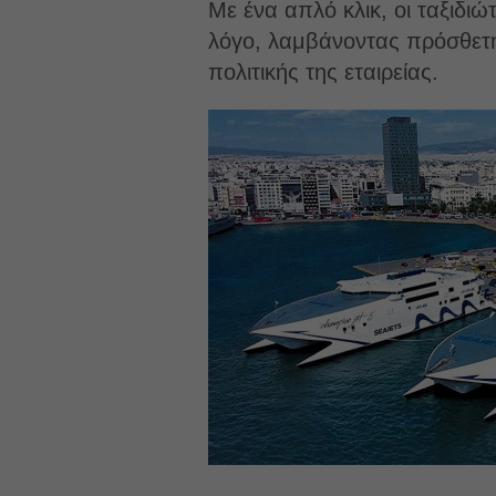
Με ένα απλό κλικ, οι ταξιδ
λόγο, λαμβάνοντας πρόσθετ
πολιτικής της εταιρείας.