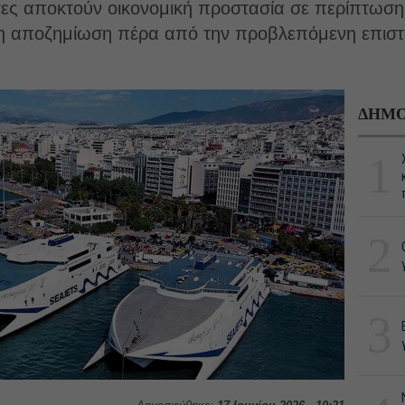
ιώτες αποκτούν οικονομική προστασία σε περίπτωσ
η αποζημίωση πέρα από την προβλεπόμενη επιστ
ΔΗΜΟ
1
2
3