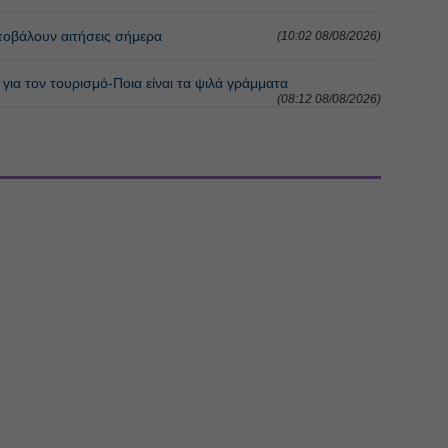
οβάλουν αιτήσεις σήμερα
(10:02 08/08/2026)
για τον τουρισμό-Ποια είναι τα ψιλά γράμματα
(08:12 08/08/2026)