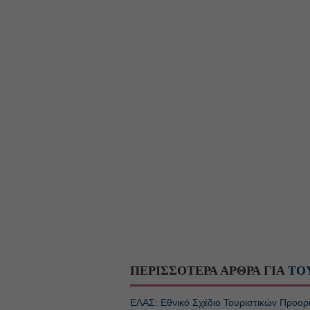
ΠΕΡΙΣΣΟΤΕΡΑ ΑΡΘΡΑ ΓΙΑ
ΤΟ
ΕΛΑΣ: Εθνικό Σχέδιο Τουριστικών Προορ