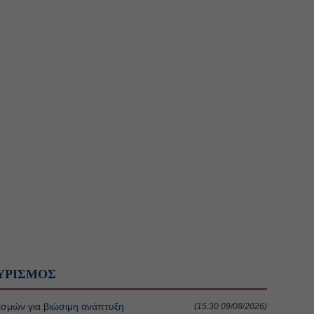
ΥΡΙΣΜΟΣ
ισμών για βιώσιμη ανάπτυξη
(15:30 09/08/2026)