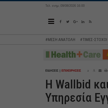
Τελ. ενημ.:09/08/2026 16:00
#ΜΕΣΗ ΑΝΑΤΟΛΗ
#ΤΙΜΕΣ-ΣΤΟΧΟΙ
a
A
ΕΙΔΗΣΕΙΣ
ΕΠΙΧΕΙΡΗΣΕΙΣ
Η Wallbid κα
Υπηρεσία Ε