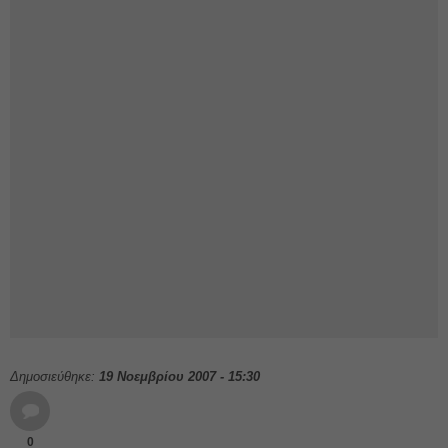
Δημοσιεύθηκε:
19 Νοεμβρίου 2007 - 15:30
0