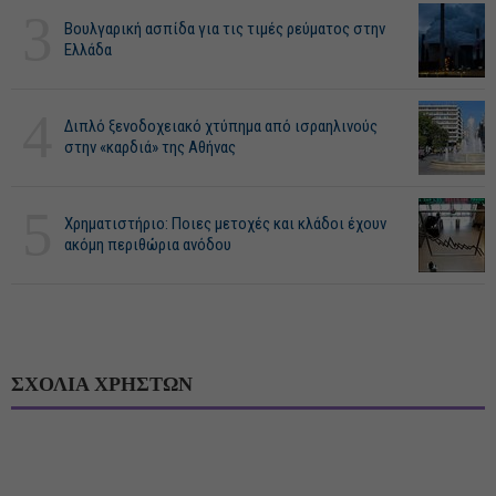
3
Βουλγαρική ασπίδα για τις τιμές ρεύματος στην
Ελλάδα
4
Διπλό ξενοδοχειακό χτύπημα από ισραηλινούς
στην «καρδιά» της Αθήνας
5
Χρηματιστήριο: Ποιες μετοχές και κλάδοι έχουν
ακόμη περιθώρια ανόδου
ΣΧΟΛΙΑ ΧΡΗΣΤΩΝ