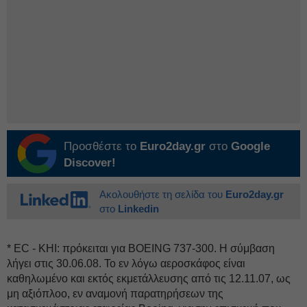
Προσθέστε το
Euro2day.gr
στο
Google
Discover!
Ακολουθήστε τη σελίδα του
Euro2day.gr
στο
Linkedin
* EC - ΚΗΙ: πρόκειται για BOEING 737-300. Η σύμβαση
λήγει στις 30.06.08. Το εν λόγω αεροσκάφος είναι
καθηλωμένο και εκτός εκμετάλλευσης από τις 12.11.07, ως
μη αξιόπλοο, εν αναμονή παρατηρήσεων της