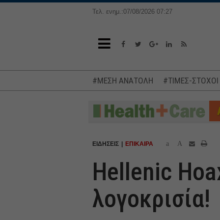
Τελ. ενημ.:07/08/2026 07:27
#ΜΕΣΗ ΑΝΑΤΟΛΗ
#ΤΙΜΕΣ-ΣΤΟΧΟΙ
a
A
ΕΙΔΗΣΕΙΣ
ΕΠΙΚΑΙΡΑ
Hellenic Hoa
λογοκρισία!