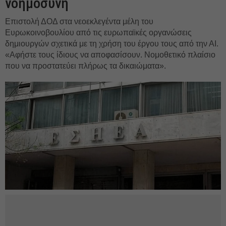
νοημοσύνη
Επιστολή ΔΟΔ στα νεοεκλεγέντα μέλη του
Ευρωκοινοβουλίου από τις ευρωπαϊκές οργανώσεις
δημιουργών σχετικά με τη χρήση του έργου τους από την ΑΙ.
«Αφήστε τους ίδιους να αποφασίσουν. Νομοθετικό πλαίσιο
που να προστατεύει πλήρως τα δικαιώματα».