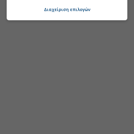
Διαχείριση επιλογών