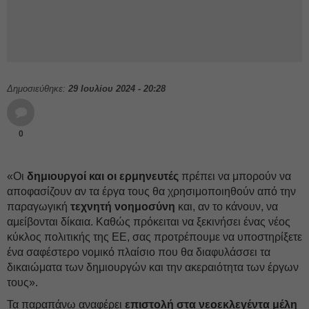
Δημοσιεύθηκε:
29 Ιουλίου 2024 - 20:28
0
«Οι
δημιουργοί και οι ερμηνευτές
πρέπει να μπορούν να
αποφασίζουν αν τα έργα τους θα χρησιμοποιηθούν από την
παραγωγική
τεχνητή νοημοσύνη
και, αν το κάνουν, να
αμείβονται δίκαια. Καθώς πρόκειται να ξεκινήσει ένας νέος
κύκλος πολιτικής της ΕΕ, σας προτρέπουμε να υποστηρίξετε
ένα σαφέστερο νομικό πλαίσιο που θα διαφυλάσσει τα
δικαιώματα των δημιουργών και την ακεραιότητα των έργων
τους».
Τα παραπάνω αναφέρει
επιστολή στα νεοεκλεγέντα μέλη