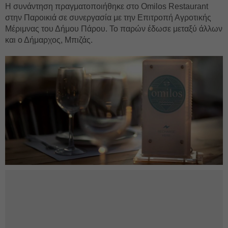
Η συνάντηση πραγματοποιήθηκε στο Omilos Restaurant
στην Παροικιά σε συνεργασία με την Επιτροπή Αγροτικής
Μέριμνας του Δήμου Πάρου. Το παρών έδωσε μεταξύ άλλων
και ο Δήμαρχος, Μπιζάς.