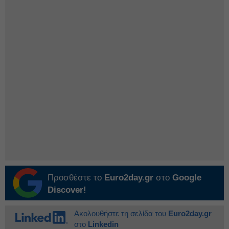
Προσθέστε το
Euro2day.gr
στο
Google
Discover!
Ακολουθήστε τη σελίδα του
Euro2day.gr
στο
Linkedin