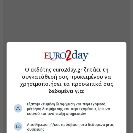
Ο εκδότης euro2day.gr ζητάει τη
συγκατάθεσή σας προκειμένου να
χρησιμοποιήσει τα προσωπικά σας
δεδομένα για:
Εξατομικευμένη διαφήμιση και περιεχόμενο,
μέτρηση διαφήμισης και περιεχομένου, έρευνα
κοινού και ανάπτυξη υπηρεσιών
Αποθήκευση ή/και πρόσβαση στα δεδομένα μιας
συσκευής