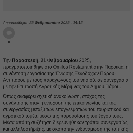
Δημοσιεύθηκε:
25 Φεβρουαρίου 2025 - 14:12
0
Την
Παρασκευή, 21 Φεβρουαρίου
2025,
πραγματοποιήθηκε στο Omilos Restaurant στην Παροικιά, η
συνάντηση εργασίας της Ένωσης Ξενοδόχων Πάρου-
Αντιπάρου με τους παραγωγούς του νησιού, σε συνεργασία
με την Επιτροπή Αγροτικής Μέριμνας του Δήμου Πάρου.
Όπως αναφέρει σχετική ανακοίνωση, στόχος της
συνάντησης ήταν η ενίσχυση της επικοινωνίας και της
συνεργασίας μεταξύ των επαγγελματιών του τουριστικού και
αγροτικού τομέα, μέσω της παρουσίασης του έργου τους.
Μέσα από τη συζήτηση διερευνήθηκαν τρόποι συνεργασίας
και αλληλοστήριξης, με σκοπό την ενδυνάμωση της τοπικής