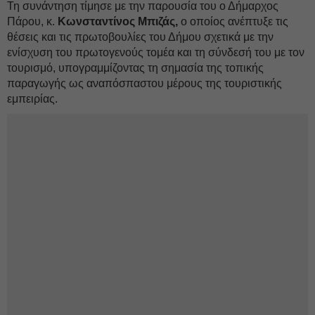
Τη συνάντηση τίμησε με την παρουσία του ο Δήμαρχος
Πάρου, κ.
Κωνσταντίνος Μπιζάς,
ο οποίος ανέπτυξε τις
θέσεις και τις πρωτοβουλίες του Δήμου σχετικά με την
ενίσχυση του πρωτογενούς τομέα και τη σύνδεσή του με τον
τουρισμό, υπογραμμίζοντας τη σημασία της τοπικής
παραγωγής ως αναπόσπαστου μέρους της τουριστικής
εμπειρίας.