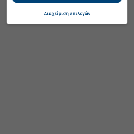
Διαχείριση επιλογών