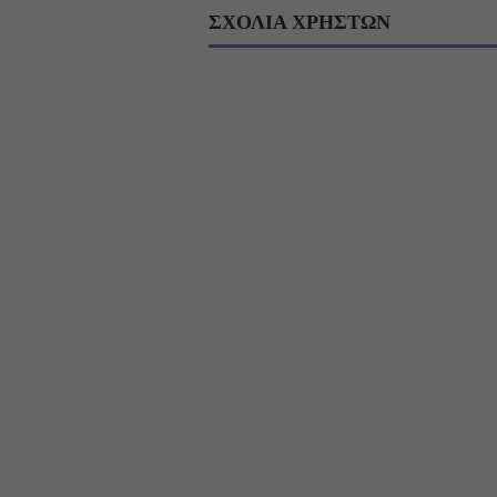
ΣΧΟΛΙΑ ΧΡΗΣΤΩΝ