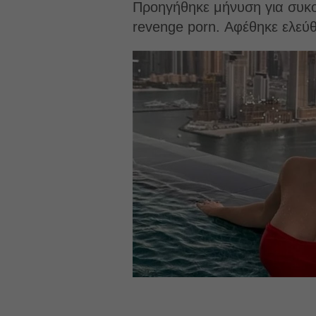
Προηγήθηκε μήνυση για συκο
revenge porn. Αφέθηκε ελεύθ