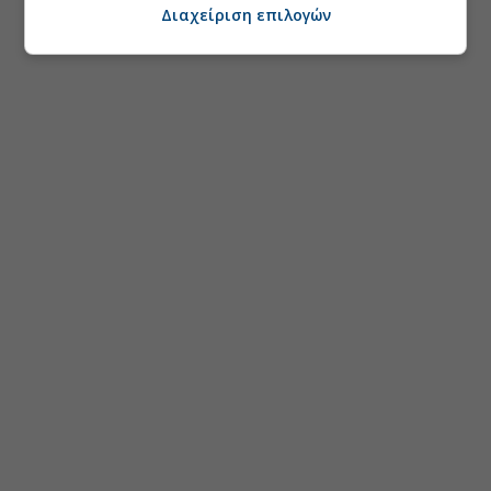
Διαχείριση επιλογών