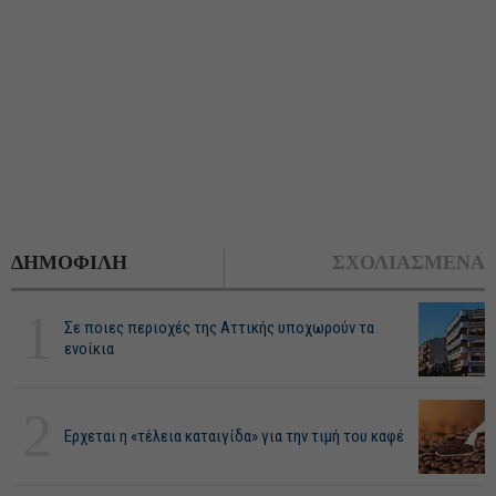
ΔΗΜΟΦΙΛΗ
ΣΧΟΛΙΑΣΜΕΝΑ
1
Σε ποιες περιοχές της Αττικής υποχωρούν τα
ενοίκια
2
Ερχεται η «τέλεια καταιγίδα» για την τιμή του καφέ