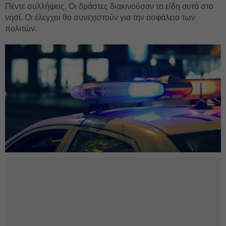
Πέντε συλλήψεις. Οι δράστες διακινούσαν τα είδη αυτά στο
νησί. Οι έλεγχοι θα συνεχιστούν για την ασφάλεια των
πολιτών.