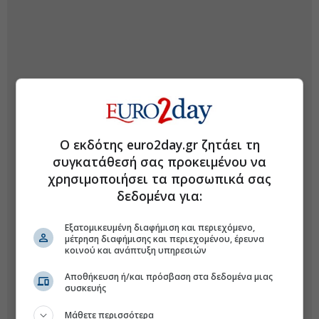
Ο εκδότης euro2day.gr ζητάει τη
συγκατάθεσή σας προκειμένου να
χρησιμοποιήσει τα προσωπικά σας
δεδομένα για:
Εξατομικευμένη διαφήμιση και περιεχόμενο,
μέτρηση διαφήμισης και περιεχομένου, έρευνα
κοινού και ανάπτυξη υπηρεσιών
Αποθήκευση ή/και πρόσβαση στα δεδομένα μιας
συσκευής
Μάθετε περισσότερα