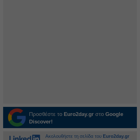
Προσθέστε το
Euro2day.gr
στο
Google
Discover!
Ακολουθήστε τη σελίδα του
Euro2day.gr