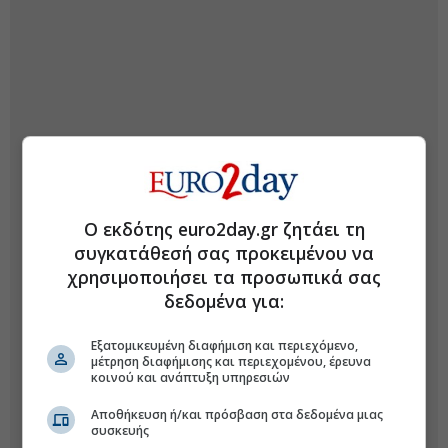
Ο εκδότης euro2day.gr ζητάει τη
συγκατάθεσή σας προκειμένου να
χρησιμοποιήσει τα προσωπικά σας
δεδομένα για:
Εξατομικευμένη διαφήμιση και περιεχόμενο,
μέτρηση διαφήμισης και περιεχομένου, έρευνα
κοινού και ανάπτυξη υπηρεσιών
Αποθήκευση ή/και πρόσβαση στα δεδομένα μιας
συσκευής