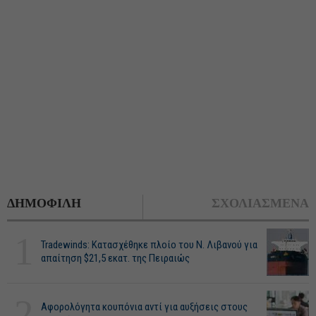
ΔΗΜΟΦΙΛΗ
ΣΧΟΛΙΑΣΜΕΝΑ
1
Tradewinds: Κατασχέθηκε πλοίο του Ν. Λιβανού για
απαίτηση $21,5 εκατ. της Πειραιώς
2
Αφορολόγητα κουπόνια αντί για αυξήσεις στους