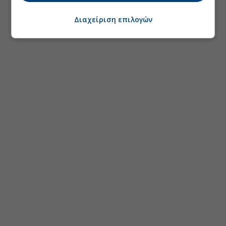
Διαχείριση επιλογών