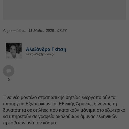
Δημοσιεύθηκε:
11 Μαΐου 2026 - 07:27
Αλεξάνδρα Γκίτση
alexgkitsi@yahoo.gr
0
Ένα νέο μοντέλο στρατιωτικής θητείας ενεργοποιούν τα
υπουργεία Εξωτερικών και Εθνικής Άμυνας, δίνοντας τη
δυνατότητα σε οπλίτες που κατοικούν
μόνιμα
στο εξωτερικό
να υπηρετούν σε γραφεία ακολούθων άμυνας ελληνικών
πρεσβειών ανά τον κόσμο.