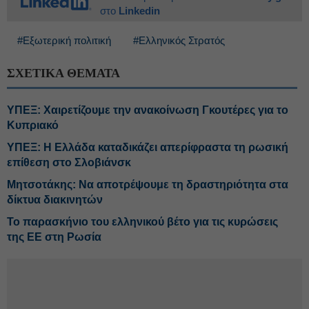
στο
Linkedin
#Εξωτερική πολιτική
#Ελληνικός Στρατός
ΣΧΕΤΙΚΑ ΘΕΜΑΤΑ
ΥΠΕΞ: Χαιρετίζουμε την ανακοίνωση Γκουτέρες για το
Κυπριακό
ΥΠΕΞ: Η Ελλάδα καταδικάζει απερίφραστα τη ρωσική
επίθεση στο Σλοβιάνσκ
Μητσοτάκης: Να αποτρέψουμε τη δραστηριότητα στα
δίκτυα διακινητών
Το παρασκήνιο του ελληνικού βέτο για τις κυρώσεις
της ΕΕ στη Ρωσία