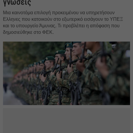
γνώσεις
Μια καινοτόμα επιλογή προκειμένου να υπηρετήσουν
Ελληνες που κατοικούν στο εξωτερικό εισάγουν το ΥΠΕΞ
και το υπουργείο Άμυνας. Τι προβλέπει η απόφαση που
δημοσιεύθηκε στο ΦΕΚ.