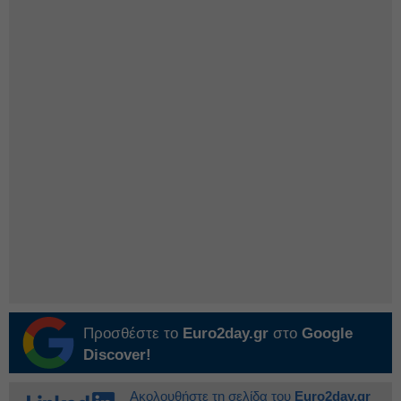
Προσθέστε το
Euro2day.gr
στο
Google
Discover!
Ακολουθήστε τη σελίδα του
Euro2day.gr