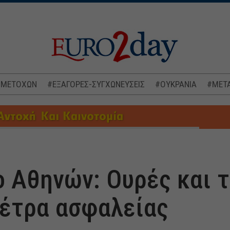
 ΜΕΤΟΧΩΝ
#ΕΞΑΓΟΡΕΣ-ΣΥΓΧΩΝΕΥΣΕΙΣ
#ΟΥΚΡΑΝΙΑ
#ΜΕΤΑ
 Αθηνών: Ουρές και 
μέτρα ασφαλείας