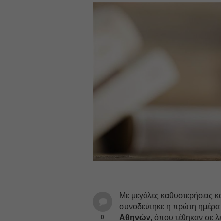
Με μεγάλες καθυστερήσεις κα
συνοδεύτηκε η πρώτη ημέρα
Αθηνών
, όπου τέθηκαν σε λ
0