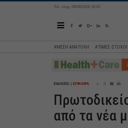
Τελ. ενημ.:08/08/2026 16:02
#ΜΕΣΗ ΑΝΑΤΟΛΗ
#ΤΙΜΕΣ-ΣΤΟΧΟΙ
a
A
ΕΙΔΗΣΕΙΣ
ΕΠΙΚΑΙΡΑ
Πρωτοδικείο
από τα νέα 