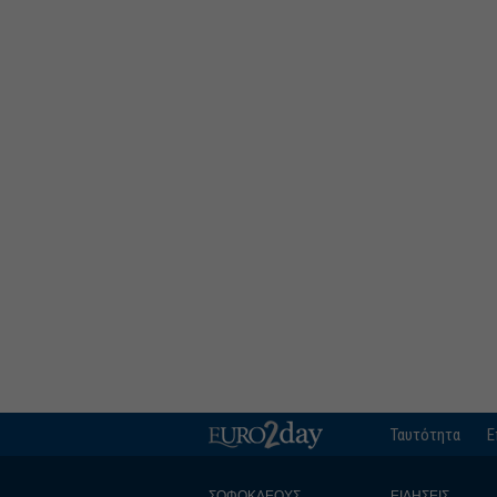
Ταυτότητα
Ε
ΣΟΦΟΚΛΕΟΥΣ
ΕΙΔΗΣΕΙΣ