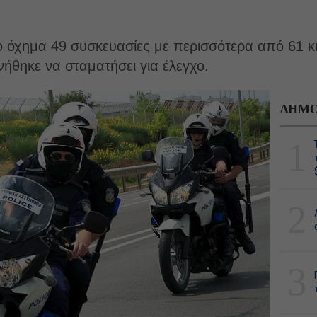
το όχημα 49 συσκευασίες με περισσότερα από 61 
ήθηκε να σταματήσει για έλεγχο.
ΔΗΜΟ
1
2
3