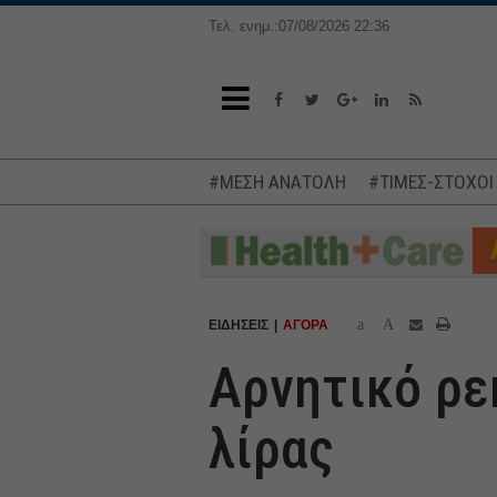
Τελ. ενημ.:07/08/2026 22:36
#ΜΕΣΗ ΑΝΑΤΟΛΗ
#ΤΙΜΕΣ-ΣΤΟΧΟΙ
a
A
ΕΙΔΗΣΕΙΣ
ΑΓΟΡΑ
Αρνητικό ρε
λίρας