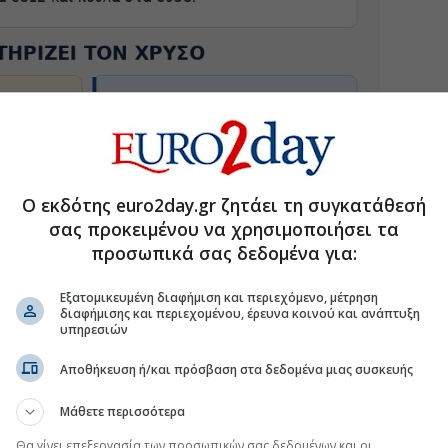
Ο εκδότης euro2day.gr ζητάει τη συγκατάθεσή
σας προκειμένου να χρησιμοποιήσει τα
προσωπικά σας δεδομένα για:
Εξατομικευμένη διαφήμιση και περιεχόμενο, μέτρηση
διαφήμισης και περιεχομένου, έρευνα κοινού και ανάπτυξη
υπηρεσιών
Αποθήκευση ή/και πρόσβαση στα δεδομένα μιας συσκευής
Μάθετε περισσότερα
Θα γίνει επεξεργασία των προσωπικών σας δεδομένων και οι