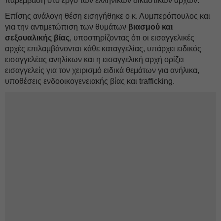
παρέμβαση στο έργο των ελληνικών δικαστικών αρχών.
Επίσης ανάλογη θέση εισηγήθηκε ο κ. Λυμπερόπουλος και
για την αντιμετώπιση των θυμάτων
βιασμού και
σεξουαλικής βίας
, υποστηρίζοντας ότι οι εισαγγελικές
αρχές επιλαμβάνονται κάθε καταγγελίας, υπάρχει ειδικός
εισαγγελέας ανηλίκων και η εισαγγελική αρχή ορίζει
εισαγγελείς για τον χειρισμό ειδικά θεμάτων για ανήλικα,
υποθέσεις ενδοοικογενειακής βίας και trafficking.