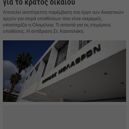
για το κράτος δικαίου
Αποτελεί ανεπίτρεπτη παρέμβαση στο έργο των δικαστικών
αρχών για σειρά υποθέσεων που είναι εκκρεμείς,
υποστηρίζει η Ολομέλεια. Τι απαντά για τις επιμέρους
υποθέσεις. Η αντίδραση Στ. Κασσελάκη.