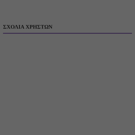
ΣΧΟΛΙΑ ΧΡΗΣΤΩΝ