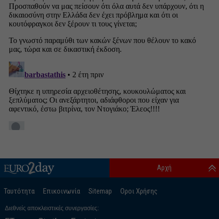
Αρχή
Ταυτότητα
Επικοινωνία
Sitemap
Οροι Χρήσης
Διεθνείς αποκλειστικές συνεργασίες: