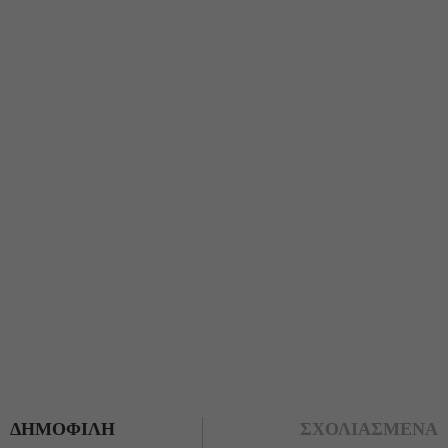
ΔΗΜΟΦΙΛΗ
ΣΧΟΛΙΑΣΜΕΝΑ