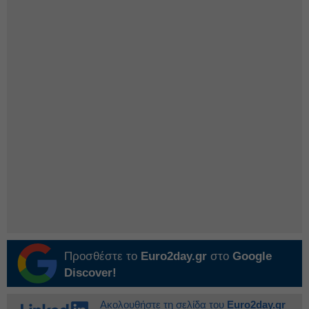
Προσθέστε το
Euro2day.gr
στο
Google
Discover!
Ακολουθήστε τη σελίδα του
Euro2day.gr