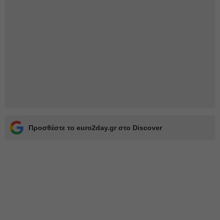
Προσθέστε το euro2day.gr στο Discover