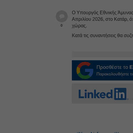
Ο Υπουργός Εθνικής Άμυνας
Απριλίου 2026, στο Κατάρ, ό
χώρας.
0
Κατά τις συναντήσεις θα συζη
Προσθέστε το
E
Παρακολουθήστε τις