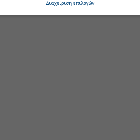
Διαχείριση επιλογών