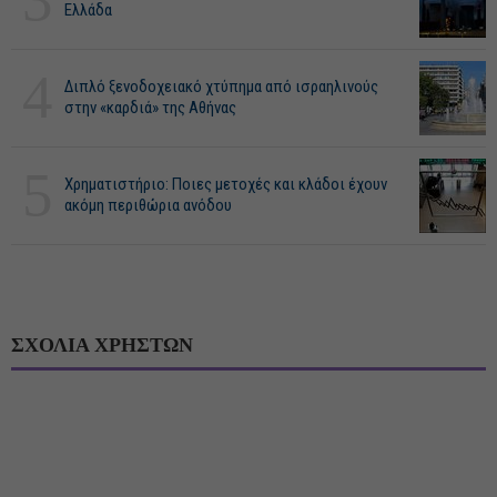
Ελλάδα
4
Διπλό ξενοδοχειακό χτύπημα από ισραηλινούς
στην «καρδιά» της Αθήνας
5
Χρηματιστήριο: Ποιες μετοχές και κλάδοι έχουν
ακόμη περιθώρια ανόδου
ΣΧΟΛΙΑ ΧΡΗΣΤΩΝ