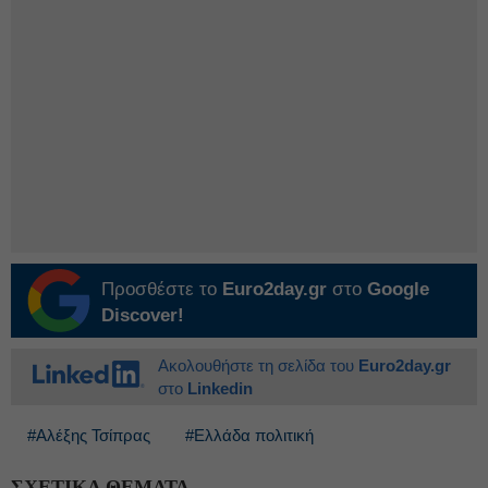
Προσθέστε το
Euro2day.gr
στο
Google
Discover!
Ακολουθήστε τη σελίδα του
Euro2day.gr
στο
Linkedin
#Αλέξης Τσίπρας
#Ελλάδα πολιτική
ΣΧΕΤΙΚΑ ΘΕΜΑΤΑ