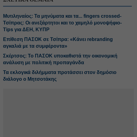
Μυτιληναίος: Τα μηνύματα και τα... fingers crossed-
Τσίπρας: Οι ανεξάρτητοι και το χαμηλό μονοψήφιο-
Tips για ΔΕΗ, ΚΥΠΡ
Επίθεση ΠΑΣΟΚ σε Τσίπρα: «Κάνει rebranding
αγκαλιά με τα συμφέροντα»
Σκέρτσος: Το ΠΑΣΟΚ υποκαθιστά την οικονομική
ανάλυση με πολιτική προπαγάνδα
Τα εκλογικά διλήμματα προτάσσει στον δημόσιο
διάλογο ο Μητσοτάκης