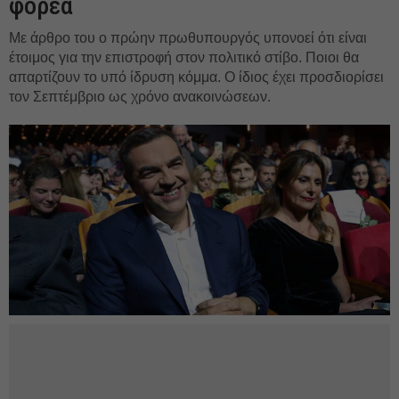
φορέα
Με άρθρο του ο πρώην πρωθυπουργός υπονοεί ότι είναι
έτοιμος για την επιστροφή στον πολιτικό στίβο. Ποιοι θα
απαρτίζουν το υπό ίδρυση κόμμα. Ο ίδιος έχει προσδιορίσει
τον Σεπτέμβριο ως χρόνο ανακοινώσεων.