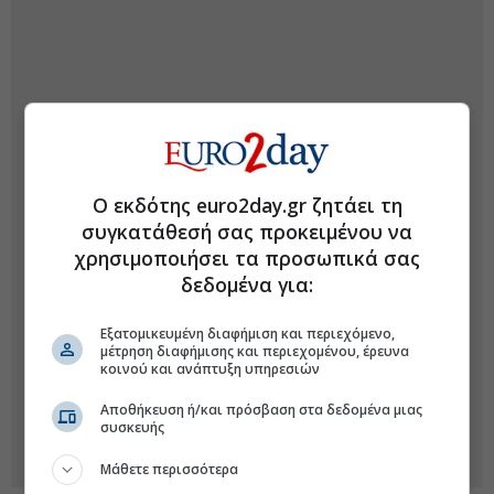
Ο εκδότης euro2day.gr ζητάει τη
συγκατάθεσή σας προκειμένου να
χρησιμοποιήσει τα προσωπικά σας
δεδομένα για:
Εξατομικευμένη διαφήμιση και περιεχόμενο,
μέτρηση διαφήμισης και περιεχομένου, έρευνα
κοινού και ανάπτυξη υπηρεσιών
Αποθήκευση ή/και πρόσβαση στα δεδομένα μιας
συσκευής
Μάθετε περισσότερα