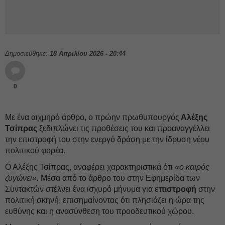
Δημοσιεύθηκε:
18 Απριλίου 2026 - 20:44
0
Με ένα αιχμηρό άρθρο, ο πρώην πρωθυπουργός
Αλέξης
Τσίπρας
ξεδιπλώνει τις προθέσεις του και προαναγγέλλει
την επιστροφή του στην ενεργό δράση με την ίδρυση νέου
πολιτικού φορέα.
Ο Αλέξης Τσίπρας, αναφέρει χαρακτηριστικά ότι
«ο καιρός
ζυγώνει».
Μέσα από το άρθρο του στην Εφημερίδα των
Συντακτών στέλνει ένα ισχυρό μήνυμα για
επιστροφή
στην
πολιτική σκηνή, επισημαίνοντας ότι πλησιάζει η ώρα της
ευθύνης και η ανασύνθεση του προοδευτικού χώρου.