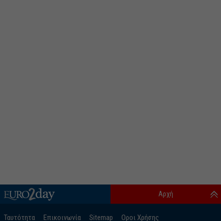
Αρχή
Ταυτότητα
Επικοινωνία
Sitemap
Οροι Χρήσης