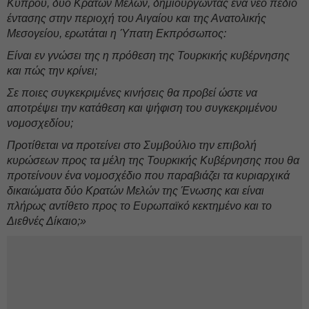
Κύπρου, δύο Κρατών Μελών, δημιουργώντας ένα νέο πεδίο
έντασης στην περιοχή του Αιγαίου και της Ανατολικής
Μεσογείου, ερωτάται η Ύπατη Εκπρόσωπος:
Είναι εν γνώσει της η πρόθεση της Τουρκικής κυβέρνησης
και πώς την κρίνει;
Σε ποιες συγκεκριμένες κινήσεις θα προβεί ώστε να
αποτρέψει την κατάθεση και ψήφιση του συγκεκριμένου
νομοσχεδίου;
Προτίθεται να προτείνει στο Συμβούλιο την επιβολή
κυρώσεων προς τα μέλη της Τουρκικής Κυβέρνησης που θα
προτείνουν ένα νομοσχέδιο που παραβιάζει τα κυριαρχικά
δικαιώματα δύο Κρατών Μελών της Ένωσης και είναι
πλήρως αντίθετο προς το Ευρωπαϊκό κεκτημένο και το
Διεθνές Δίκαιο;»