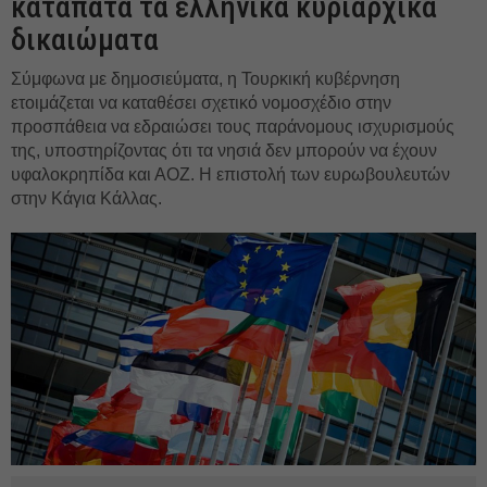
καταπατά τα ελληνικά κυριαρχικά
δικαιώματα
Σύμφωνα με δημοσιεύματα, η Τουρκική κυβέρνηση
ετοιμάζεται να καταθέσει σχετικό νομοσχέδιο στην
προσπάθεια να εδραιώσει τους παράνομους ισχυρισμούς
της, υποστηρίζοντας ότι τα νησιά δεν μπορούν να έχουν
υφαλοκρηπίδα και ΑΟΖ. Η επιστολή των ευρωβουλευτών
στην Κάγια Κάλλας.