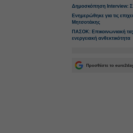
Δημοσκόπηση Interview: Σ
Ενημερώθηκε για τις επιχε
Μητσοτάκης
ΠΑΣΟΚ: Επικοινωνιακή ταχ
ενεργειακή ανθεκτικότητα
Προσθέστε το euro2day