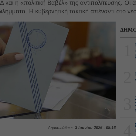
 και η «πολιτική Βαβέλ» της αντιπολίτευσης. Οι 
διλήμματα. Η κυβερνητική τακτική απέναντι στο νέο
ΔΗΜΟ
1
2
3
4
Δημοσιεύθηκε:
3 Ιουνίου 2026 - 08:16