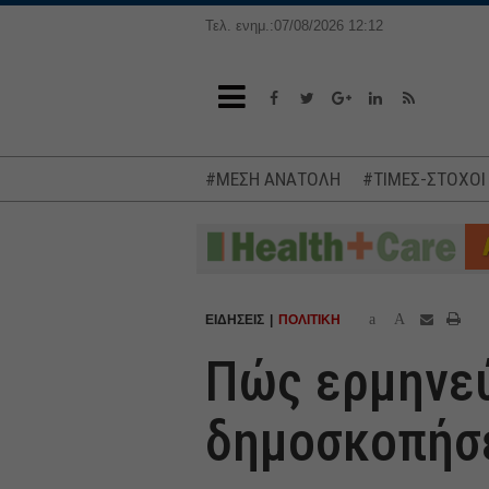
Τελ. ενημ.:07/08/2026 12:12
#ΜΕΣΗ ΑΝΑΤΟΛΗ
#ΤΙΜΕΣ-ΣΤΟΧΟΙ
a
A
ΕΙΔΗΣΕΙΣ
ΠΟΛΙΤΙΚΗ
Πώς ερμηνεύ
δημοσκοπήσ