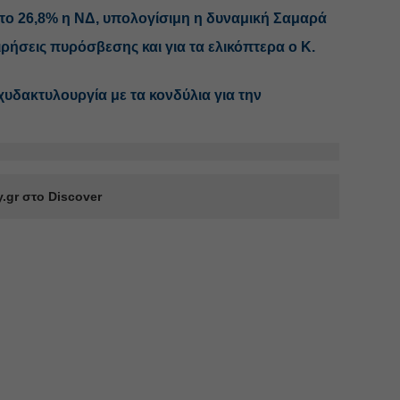
το 26,8% η ΝΔ, υπολογίσιμη η δυναμική Σαμαρά
ιρήσεις πυρόσβεσης και για τα ελικόπτερα ο Κ.
υδακτυλουργία με τα κονδύλια για την
.gr στο Discover