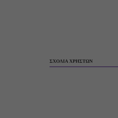
ΣΧΟΛΙΑ ΧΡΗΣΤΩΝ