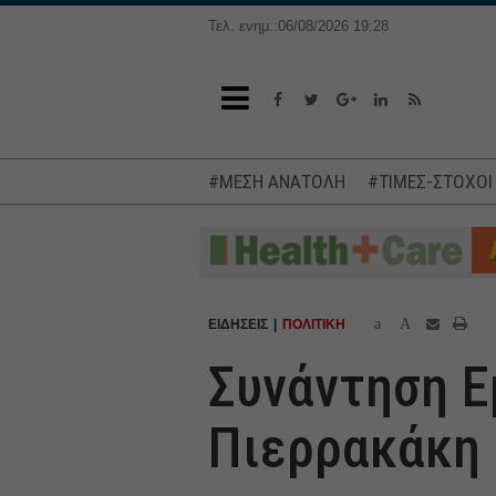
Τελ. ενημ.:06/08/2026 19:28
#ΜΕΣΗ ΑΝΑΤΟΛΗ
#ΤΙΜΕΣ-ΣΤΟΧΟΙ
a
A
ΕΙΔΗΣΕΙΣ
ΠΟΛΙΤΙΚΗ
Συνάντηση Ε
Πιερρακάκη