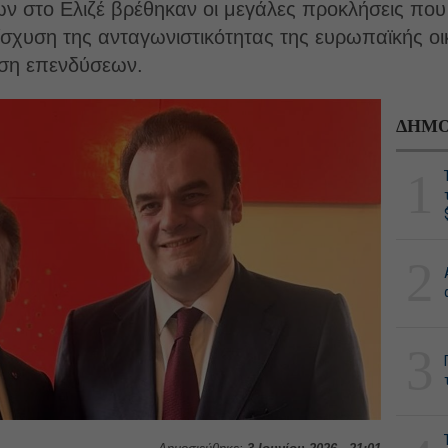
ν στο Ελιζέ βρέθηκαν οι μεγάλες προκλήσεις που
σχυση της ανταγωνιστικότητας της ευρωπαϊκής οι
υση επενδύσεων.
ΔΗΜΟ
1
2
3