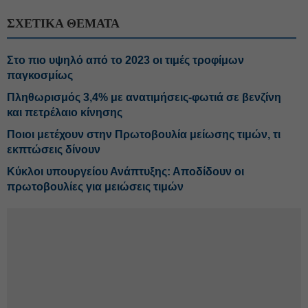
ΣΧΕΤΙΚΑ ΘΕΜΑΤΑ
Στο πιο υψηλό από το 2023 οι τιμές τροφίμων
παγκοσμίως
Πληθωρισμός 3,4% με ανατιμήσεις-φωτιά σε βενζίνη
και πετρέλαιο κίνησης
Ποιοι μετέχουν στην Πρωτοβουλία μείωσης τιμών, τι
εκπτώσεις δίνουν
Κύκλοι υπουργείου Ανάπτυξης: Αποδίδουν οι
πρωτοβουλίες για μειώσεις τιμών