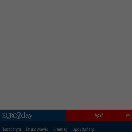
Αρχή
Ταυτότητα
Επικοινωνία
Sitemap
Οροι Χρήσης