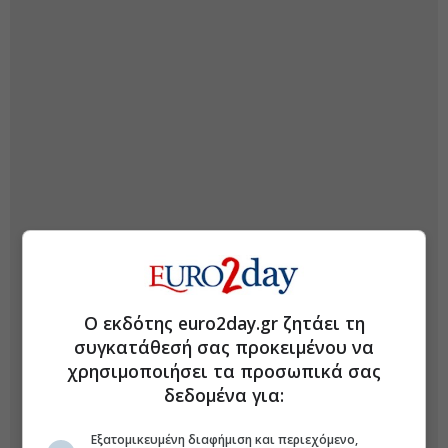
Ο εκδότης euro2day.gr ζητάει τη
συγκατάθεσή σας προκειμένου να
χρησιμοποιήσει τα προσωπικά σας
δεδομένα για:
Εξατομικευμένη διαφήμιση και περιεχόμενο,