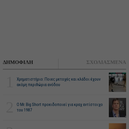
ΔΗΜΟΦΙΛΗ
ΣΧΟΛΙΑΣΜΕΝΑ
1
Χρηματιστήριο: Ποιες μετοχές και κλάδοι έχουν
ακόμη περιθώρια ανόδου
2
O Mr. Big Short προειδοποιεί για κραχ αντίστοιχο
του 1987