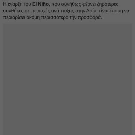
Η έναρξη του
El Niño
, που συνήθως φέρνει ξηρότερες
συνθήκες σε περιοχές ανάπτυξης στην Ασία, είναι έτοιμη να
περιορίσει ακόμη περισσότερο την προσφορά.