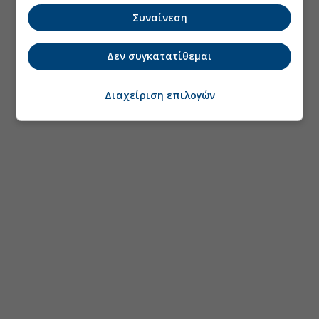
Συναίνεση
Δεν συγκατατίθεμαι
Διαχείριση επιλογών