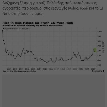
Αυξημένη ζήτηση για ρύζι Ταϊλάνδης από αναπάντεχους
αγοραστές, περιορισμοί στις εξαγωγές Ινδίας, αλλά και το El
Niño στηρίζουν τις τιμές.