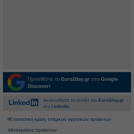
Προσθέστε το
Euro2day.gr
στο
Google
Discover!
Ακολουθήστε τη σελίδα του
Euro2day.gr
στο
Linkedin
#Επισιτιστική κρίση, επάρκεια αγροτικών προϊόντων
#Ανατιμήσεις προϊόντων