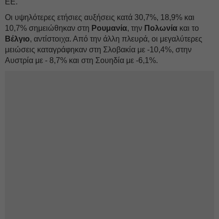
ΕΕ.
Οι υψηλότερες ετήσιες αυξήσεις κατά 30,7%, 18,9% και
10,7% σημειώθηκαν στη
Ρουμανία
, την
Πολωνία
και το
Βέλγιο
, αντίστοιχα. Από την άλλη πλευρά, οι μεγαλύτερες
μειώσεις καταγράφηκαν στη Σλοβακία με -10,4%, στην
Αυστρία με - 8,7% και στη Σουηδία με -6,1%.