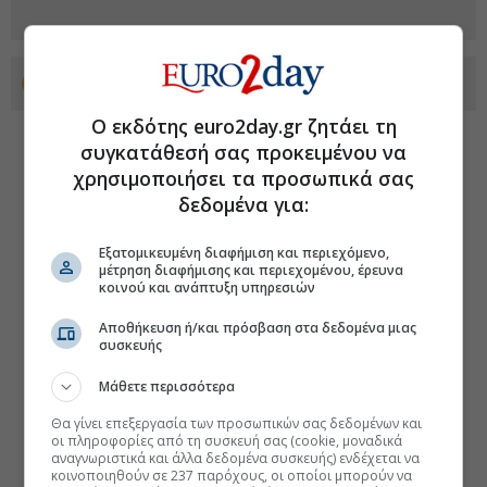
Προσθέστε το euro2day.gr στο Discover
Ο εκδότης euro2day.gr ζητάει τη
συγκατάθεσή σας προκειμένου να
χρησιμοποιήσει τα προσωπικά σας
δεδομένα για:
Εξατομικευμένη διαφήμιση και περιεχόμενο,
μέτρηση διαφήμισης και περιεχομένου, έρευνα
κοινού και ανάπτυξη υπηρεσιών
Αποθήκευση ή/και πρόσβαση στα δεδομένα μιας
συσκευής
Μάθετε περισσότερα
Θα γίνει επεξεργασία των προσωπικών σας δεδομένων και
οι πληροφορίες από τη συσκευή σας (cookie, μοναδικά
αναγνωριστικά και άλλα δεδομένα συσκευής) ενδέχεται να
κοινοποιηθούν σε 237 παρόχους, οι οποίοι μπορούν να