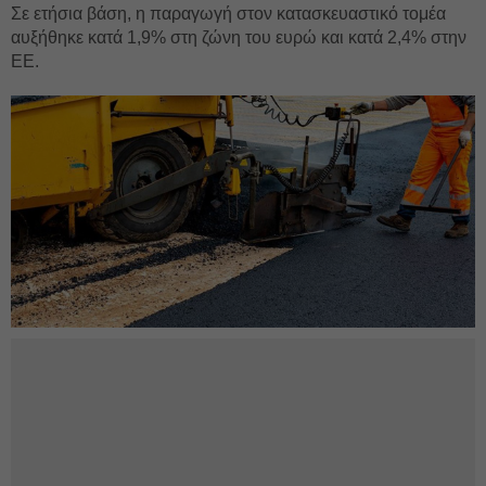
Σε ετήσια βάση, η παραγωγή στον κατασκευαστικό τομέα
αυξήθηκε κατά 1,9% στη ζώνη του ευρώ και κατά 2,4% στην
ΕΕ.