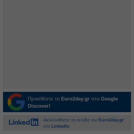
Προσθέστε το
Euro2day.gr
στο
Google
Discover!
Ακολουθήστε τη σελίδα του
Euro2day.gr
στο
Linkedin