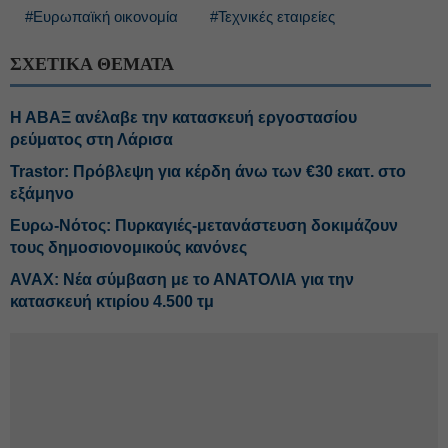
#Ευρωπαϊκή οικονομία
#Τεχνικές εταιρείες
ΣΧΕΤΙΚΑ ΘΕΜΑΤΑ
Η ΑΒΑΞ ανέλαβε την κατασκευή εργοστασίου
ρεύματος στη Λάρισα
Trastor: Πρόβλεψη για κέρδη άνω των €30 εκατ. στο
εξάμηνο
Ευρω-Νότος: Πυρκαγιές-μετανάστευση δοκιμάζουν
τους δημοσιονομικούς κανόνες
AVAX: Νέα σύμβαση με το ΑΝΑΤΟΛΙΑ για την
κατασκευή κτιρίου 4.500 τμ