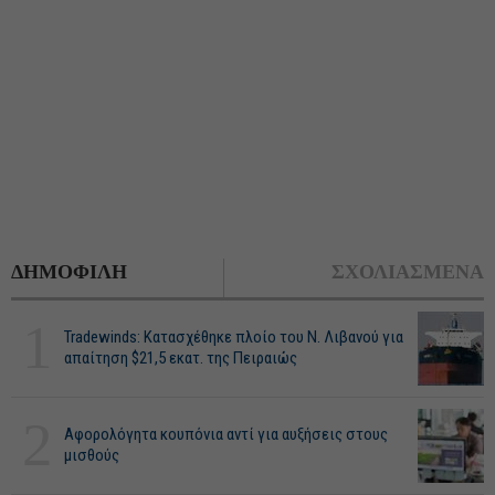
ΔΗΜΟΦΙΛΗ
ΣΧΟΛΙΑΣΜΕΝΑ
1
Tradewinds: Κατασχέθηκε πλοίο του Ν. Λιβανού για
απαίτηση $21,5 εκατ. της Πειραιώς
2
Αφορολόγητα κουπόνια αντί για αυξήσεις στους
μισθούς