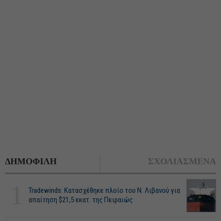
ΔΗΜΟΦΙΛΗ
ΣΧΟΛΙΑΣΜΕΝΑ
1
Tradewinds: Κατασχέθηκε πλοίο του Ν. Λιβανού για
απαίτηση $21,5 εκατ. της Πειραιώς