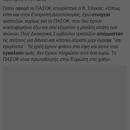
Όσον αφορά το ΠΑΣΟΚ ισχυρίστηκε ο Β. Στίγκας:
«Όπως
είπα και στην Επιτροπή Δεοντολογίας, έχω
στοιχεία
τραπεζών, κυρίως για το ΠΑΣΟΚ, που δεν έχουν
κυκλοφορήσει έξω και εκεί εξηγείται η μεγάλη απάτη των
αιώνων. Πώς Διοικητικά Συμβούλια τραπεζών
απέρριπταν
τις αιτήσεις για δάνεια και κάποιο αόρατο χέρι έγραφε "ναι,
εγκρίνεται". Τα χρέη έχουν φτάσει στα ύψη και αυτοί που
εγκαλούν
εμάς, δεν έχουν πληρώσει ούτε ένα ευρώ. Το
ΠΑΣΟΚ είναι πρωταθλητής στην Ευρώπη στα χρέη»
.