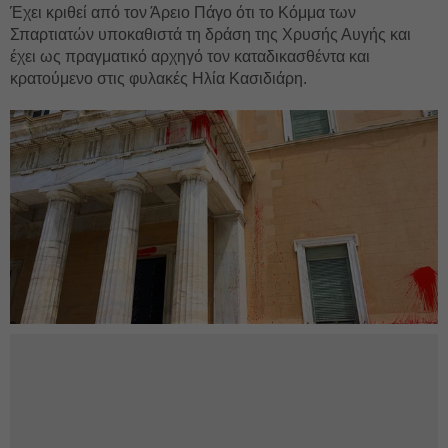
Έχει κριθεί από τον Άρειο Πάγο ότι το Κόμμα των
Σπαρτιατών υποκαθιστά τη δράση της Χρυσής Αυγής και
έχει ως πραγματικό αρχηγό τον καταδικασθέντα και
κρατούμενο στις φυλακές Ηλία Κασιδιάρη.