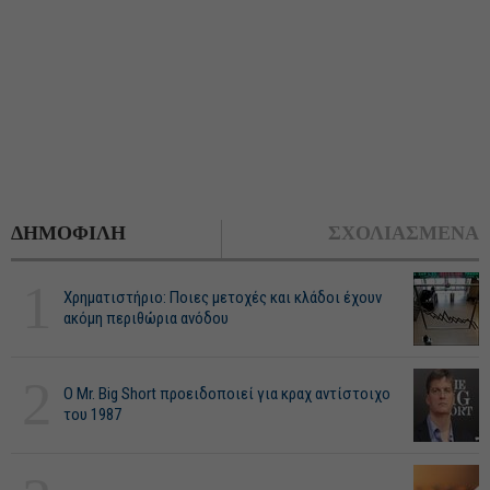
ΔΗΜΟΦΙΛΗ
ΣΧΟΛΙΑΣΜΕΝΑ
1
Χρηματιστήριο: Ποιες μετοχές και κλάδοι έχουν
ακόμη περιθώρια ανόδου
2
O Mr. Big Short προειδοποιεί για κραχ αντίστοιχο
του 1987