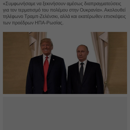
«Συμφωνήσαμε να ξεκινήσουν αμέσως διαπραγματεύσεις
για τον τερματισμό του πολέμου στην Ουκρανία». Ακολουθεί
τηλέφωνο Τραμπ-Ζελένσκι, αλλά και εκατέρωθεν επισκέψεις
των προέδρων ΗΠΑ-Ρωσίας.