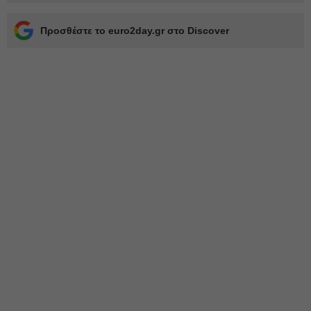
Προσθέστε το euro2day.gr στο Discover