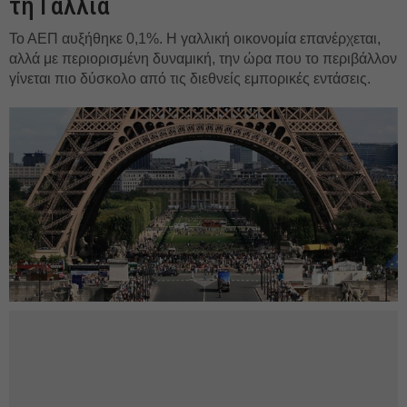
τη Γαλλία
Το ΑΕΠ αυξήθηκε 0,1%. Η γαλλική οικονομία επανέρχεται,
αλλά με περιορισμένη δυναμική, την ώρα που το περιβάλλον
γίνεται πιο δύσκολο από τις διεθνείς εμπορικές εντάσεις.