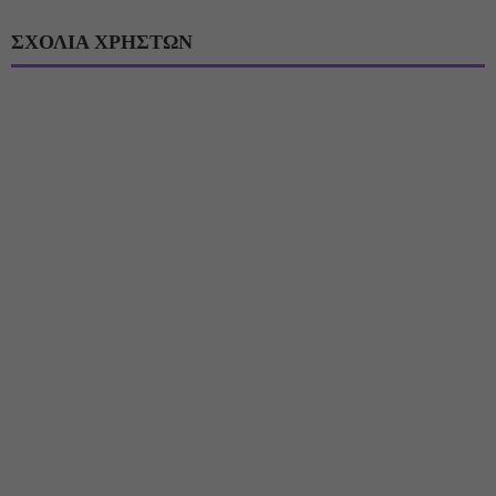
ΣΧΟΛΙΑ ΧΡΗΣΤΩΝ