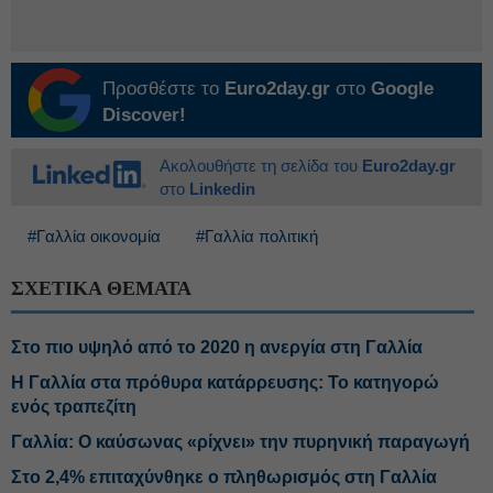
Προσθέστε το
Euro2day.gr
στο
Google
Discover!
Ακολουθήστε τη σελίδα του
Euro2day.gr
στο
Linkedin
#Γαλλία οικονομία
#Γαλλία πολιτική
ΣΧΕΤΙΚΑ ΘΕΜΑΤΑ
Στο πιο υψηλό από το 2020 η ανεργία στη Γαλλία
Η Γαλλία στα πρόθυρα κατάρρευσης: Το κατηγορώ
ενός τραπεζίτη
Γαλλία: Ο καύσωνας «ρίχνει» την πυρηνική παραγωγή
Στο 2,4% επιταχύνθηκε ο πληθωρισμός στη Γαλλία