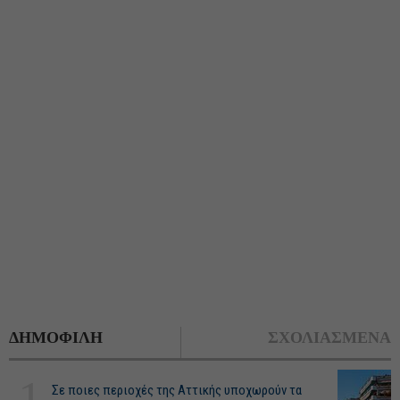
ΔΗΜΟΦΙΛΗ
ΣΧΟΛΙΑΣΜΕΝΑ
1
Σε ποιες περιοχές της Αττικής υποχωρούν τα