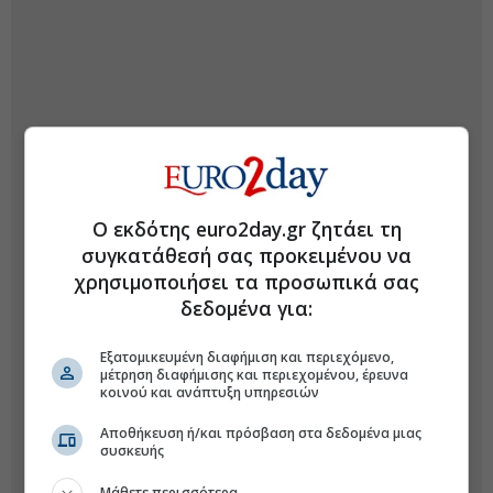
Ο εκδότης euro2day.gr ζητάει τη
συγκατάθεσή σας προκειμένου να
χρησιμοποιήσει τα προσωπικά σας
δεδομένα για:
Εξατομικευμένη διαφήμιση και περιεχόμενο,
μέτρηση διαφήμισης και περιεχομένου, έρευνα
κοινού και ανάπτυξη υπηρεσιών
Αποθήκευση ή/και πρόσβαση στα δεδομένα μιας
συσκευής
Μάθετε περισσότερα