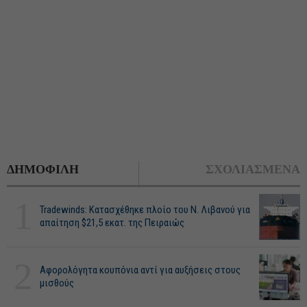
ΔΗΜΟΦΙΛΗ
ΣΧΟΛΙΑΣΜΕΝΑ
1
Tradewinds: Κατασχέθηκε πλοίο του Ν. Λιβανού για
απαίτηση $21,5 εκατ. της Πειραιώς
2
Αφορολόγητα κουπόνια αντί για αυξήσεις στους
μισθούς