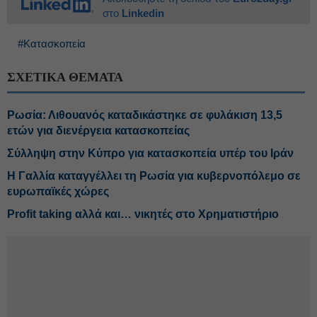
στο
Linkedin
#Κατασκοπεία
ΣΧΕΤΙΚΑ ΘΕΜΑΤΑ
Ρωσία: Λιθουανός καταδικάστηκε σε φυλάκιση 13,5
ετών για διενέργεια κατασκοπείας
Σύλληψη στην Κύπρο για κατασκοπεία υπέρ του Ιράν
Η Γαλλία καταγγέλλει τη Ρωσία για κυβερνοπόλεμο σε
ευρωπαϊκές χώρες
Profit taking αλλά και… νικητές στο Χρηματιστήριο