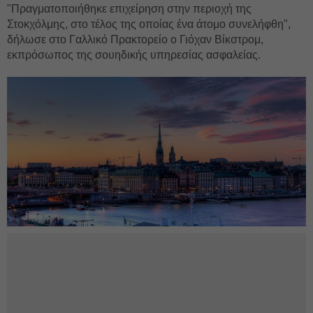
"Πραγματοποιήθηκε επιχείρηση στην περιοχή της
Στοκχόλμης, στο τέλος της οποίας ένα άτομο συνελήφθη",
δήλωσε στο Γαλλικό Πρακτορείο ο Γιόχαν Βίκστρομ,
εκπρόσωπος της σουηδικής υπηρεσίας ασφαλείας.