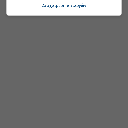
Διαχείριση επιλογών