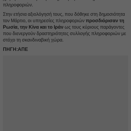
πληροφοριών.
Στην ετήσια αξιολόγησή τους, που δόθηκε στη δημοσιότητα
τον Μάρτιο, οι υπηρεσίες πληροφοριών
προσδιόρισαν τη
Ρωσία, την Κίνα και το Ιράν
ως τους κύριους παράγοντες
που διενεργούν δραστηριότητες συλλογής πληροφοριών με
στόχο τη σκανδιναβική χώρα.
ΠΗΓΗ:ΑΠΕ