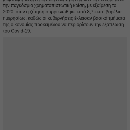
την παγκόσμια χρηματοπιστωτική κρίση, με εξαίρεση το
2020, όταν η ζήτηση συρρικνώθηκε κατά 8,7 εκατ. βαρέλια
ημερησίως, καθώς οι κυβερνήσεις έκλεισαν βασικά τμήματα
της οικονομίας προκειμένου να περιορίσουν την εξάπλωση
του Covid-19.