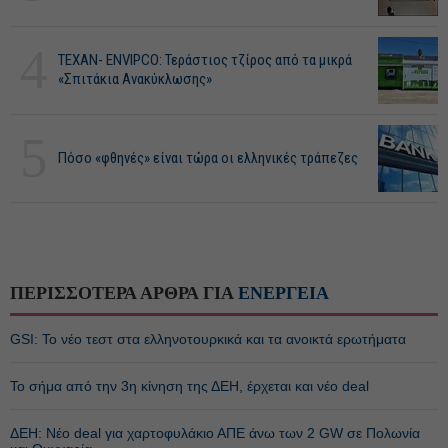
4
ΤΕΧΑΝ- ENVIPCO: Τεράστιος τζίρος από τα μικρά
«Σπιτάκια Ανακύκλωσης»
5
Πόσο «φθηνές» είναι τώρα οι ελληνικές τράπεζες
ΠΕΡΙΣΣΟΤΕΡΑ ΑΡΘΡΑ ΓΙΑ
ΕΝΕΡΓΕΙΑ
GSI: Το νέο τεστ στα ελληνοτουρκικά και τα ανοικτά ερωτήματα
Το σήμα από την 3η κίνηση της ΔΕΗ, έρχεται και νέο deal
ΔΕΗ: Νέο deal για χαρτοφυλάκιο ΑΠΕ άνω των 2 GW σε Πολωνία