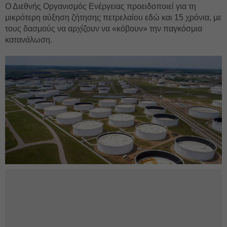
Ο Διεθνής Οργανισμός Ενέργειας προειδοποιεί για τη
μικρότερη αύξηση ζήτησης πετρελαίου εδώ και 15 χρόνια, με
τους δασμούς να αρχίζουν να «κόβουν» την παγκόσμια
κατανάλωση.