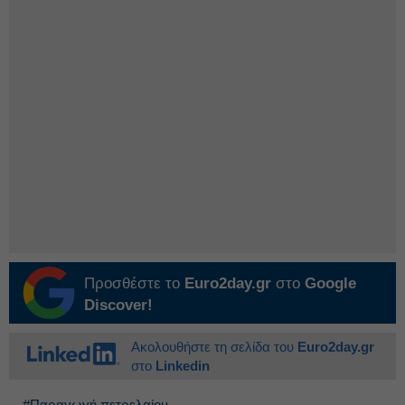
Προσθέστε το
Euro2day.gr
στο
Google
Discover!
Ακολουθήστε τη σελίδα του
Euro2day.gr
στο
Linkedin
#Παραγωγή πετρελαίου