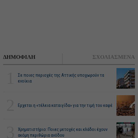
ΔΗΜΟΦΙΛΗ
ΣΧΟΛΙΑΣΜΕΝΑ
1
Σε ποιες περιοχές της Αττικής υποχωρούν τα
ενοίκια
2
Ερχεται η «τέλεια καταιγίδα» για την τιμή του καφέ
3
Χρηματιστήριο: Ποιες μετοχές και κλάδοι έχουν
ακόμη περιθώρια ανόδου