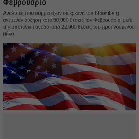
Φεβρουάριο
Αναλυτές που συμμετείχαν σε έρευνα του Bloomberg
ανέμεναν αύξηση κατά 50.000 θέσεις τον Φεβρουάριο, μετά
την υποτονική άνοδο κατά 22.000 θέσεις του προηγούμενου
μήνα.