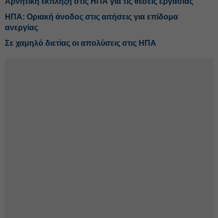
Αρνητική έκπληξη στις ΗΠΑ για τις θέσεις εργασίας
ΗΠΑ: Οριακή άνοδος στις αιτήσεις για επίδομα
ανεργίας
Σε χαμηλό διετίας οι απολύσεις στις ΗΠΑ