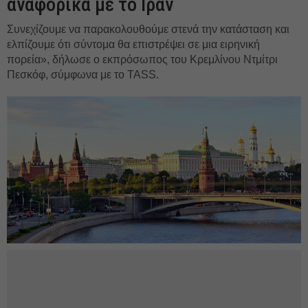
αναφορικά με το Ιράν
Συνεχίζουμε να παρακολουθούμε στενά την κατάσταση και
ελπίζουμε ότι σύντομα θα επιστρέψει σε μια ειρηνική
πορεία», δήλωσε ο εκπρόσωπος του Κρεμλίνου Ντμίτρι
Πεσκόφ, σύμφωνα με το TASS.