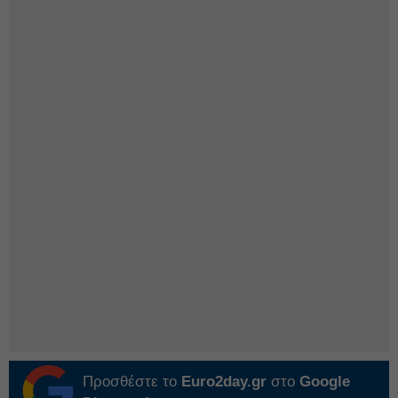
Προσθέστε το
Euro2day.gr
στο
Google