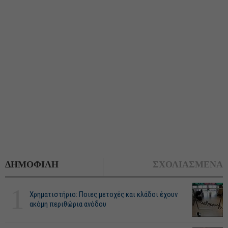
ΔΗΜΟΦΙΛΗ
ΣΧΟΛΙΑΣΜΕΝΑ
1
Χρηματιστήριο: Ποιες μετοχές και κλάδοι έχουν
ακόμη περιθώρια ανόδου