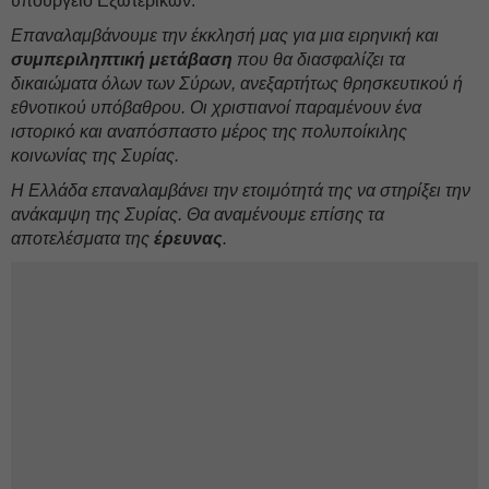
υπουργείο Εξωτερικών.
Επαναλαμβάνουμε την έκκλησή μας για μια ειρηνική και
συμπεριληπτική μετάβαση
που θα διασφαλίζει τα
δικαιώματα όλων των Σύρων, ανεξαρτήτως θρησκευτικού ή
εθνοτικού υπόβαθρου. Οι χριστιανοί παραμένουν ένα
ιστορικό και αναπόσπαστο μέρος της πολυποίκιλης
κοινωνίας της Συρίας.
Η Ελλάδα επαναλαμβάνει την ετοιμότητά της να στηρίξει την
ανάκαμψη της Συρίας. Θα αναμένουμε επίσης τα
αποτελέσματα της
έρευνας
.