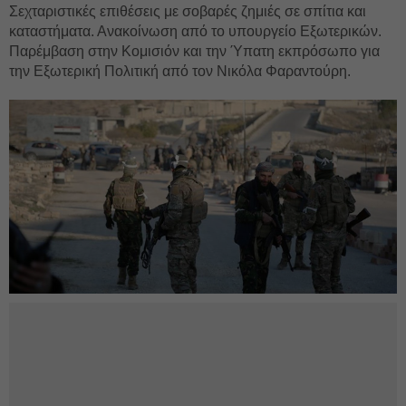
Σεχταριστικές επιθέσεις με σοβαρές ζημιές σε σπίτια και
καταστήματα. Ανακοίνωση από το υπουργείο Εξωτερικών.
Παρέμβαση στην Κομισιόν και την Ύπατη εκπρόσωπο για
την Εξωτερική Πολιτική από τον Νικόλα Φαραντούρη.