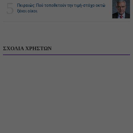
5
Πειραιώς: Πού τοποθετούν την τιμή-στόχο οκτώ
ξένοι οίκοι
ΣΧΟΛΙΑ ΧΡΗΣΤΩΝ