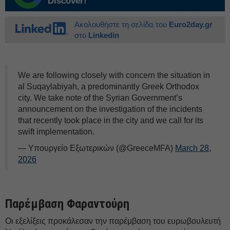
Discover!
Ακολουθήστε τη σελίδα του
Euro2day.gr
στο
Linkedin
We are following closely with concern the situation in
al Suqaylabiyah, a predominantly Greek Orthodox
city. We take note of the Syrian Government’s
announcement on the investigation of the incidents
that recently took place in the city and we call for its
swift implementation.
— Υπουργείο Εξωτερικών (@GreeceMFA)
March 28,
2026
Παρέμβαση Φαραντούρη
Οι εξελίξεις προκάλεσαν την παρέμβαση του ευρωβουλευτή