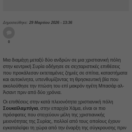
Δημοσιεύθηκε:
29 Μαρτίου 2026 - 13:36
0
Μια διαμάχη μεταξύ δύο ανδρών σε μια χριστιανική πόλη
στην κεντρική Συρία οδήγησε σε σεχταριστικές επιθέσεις
που προκάλεσαν εκτεταμένες ζημιές σε σπίτια, καταστήματα
και αυτοκίνητα, υπενθυμίζοντας τη θρησκευτική βία που
ακολούθησε την πτώση του επί μακρόν ηγέτη Μπασάρ αλ-
Άσαντ πριν από δύο χρόνια.
Οι επιθέσεις στην κατά πλειονότητα χριστιανική πόλη
Σουκαϊλαμπίγια
, στην επαρχία Χάμα, είναι οι πιο
πρόσφατες που στοχεύουν μέλη της χριστιανικής
μειονότητας της Συρίας, πολλοί από τους οποίους έχουν
εγκαταλείψει τη χώρα από την έναρξη της σύγκρουσης πριν