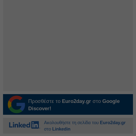
Προσθέστε το
Euro2day.gr
στο
Google
Discover!
Ακολουθήστε τη σελίδα του
Euro2day.gr
στο
Linkedin