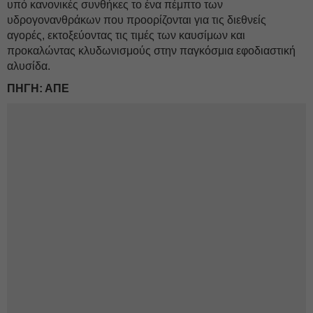
υπό κανονικές συνθήκες το ένα πέμπτο των
υδρογονανθράκων που προορίζονται για τις διεθνείς
αγορές, εκτοξεύοντας τις τιμές των καυσίμων και
προκαλώντας κλυδωνισμούς στην παγκόσμια εφοδιαστική
αλυσίδα.
ΠΗΓΗ: ΑΠΕ