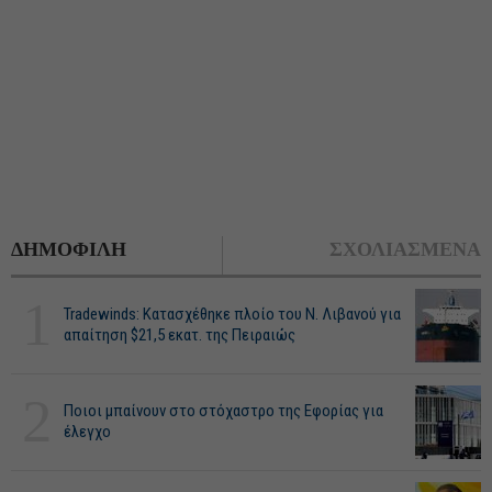
ΔΗΜΟΦΙΛΗ
ΣΧΟΛΙΑΣΜΕΝΑ
1
Tradewinds: Κατασχέθηκε πλοίο του Ν. Λιβανού για
απαίτηση $21,5 εκατ. της Πειραιώς
2
Ποιοι μπαίνουν στο στόχαστρο της Εφορίας για
έλεγχο