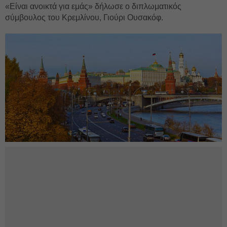
«Είναι ανοικτά για εμάς» δήλωσε ο διπλωματικός
σύμβουλος του Κρεμλίνου, Γιούρι Ουσακόφ.