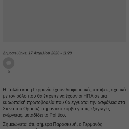
Δημοσιεύθηκε:
17 Απριλίου 2026 - 11:29
0
Η Γαλλία και η Γερμανία έχουν διαφορετικές απόψεις σχετικά
με τον ρόλο που θα έπρεπε να έχουν οι ΗΠΑ σε μια
ευρωπαϊκή πρωτοβουλία που θα εγγυάται την ασφάλεια στα
Στενά του Ορμούζ, σημαντικό κόμβο για τις εξαγωγές
ενέργειας, μεταδίδει το Politico.
Σημειώνεται ότι, σήμερα Παρασκευή, ο Γερμανός