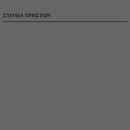
ΣΧΟΛΙΑ ΧΡΗΣΤΩΝ