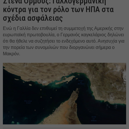
Στενά Ορμούζ: Γαλλογερμανική
κόντρα για τον ρόλο των ΗΠΑ στα
σχέδια ασφάλειας
Ενώ η Γαλλία δεν επιθυμεί τη συμμετοχή της Αμερικής στην
ευρωπαϊκή πρωτοβουλία, ο Γερμανός καγκελάριος δηλώνει
ότι θα ήθελε να συζητήσει το ενδεχόμενο αυτό. Ανησυχία για
την πορεία των συνομιλιών που διοργανώνει σήμερα ο
Μακρόν.