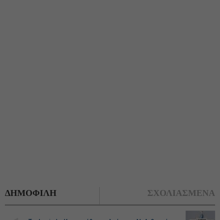
ΔΗΜΟΦΙΛΗ
ΣΧΟΛΙΑΣΜΕΝΑ