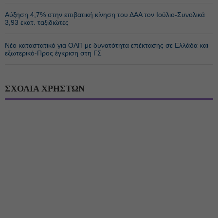
Αύξηση 4,7% στην επιβατική κίνηση του ΔΑΑ τον Ιούλιο-Συνολικά
3,93 εκατ. ταξιδιώτες
Νέο καταστατικό για ΟΛΠ με δυνατότητα επέκτασης σε Ελλάδα και
εξωτερικό-Προς έγκριση στη ΓΣ
ΣΧΟΛΙΑ ΧΡΗΣΤΩΝ