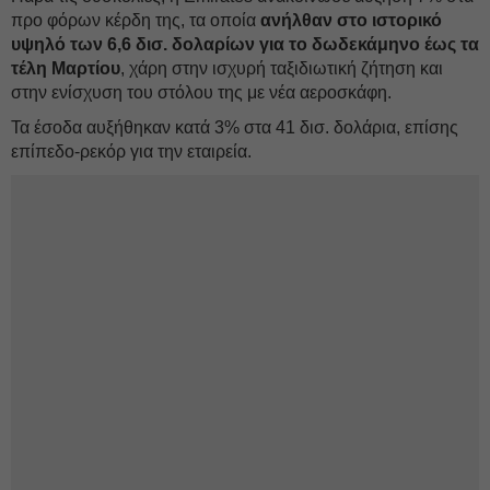
προ φόρων κέρδη της, τα οποία
ανήλθαν στο ιστορικό
υψηλό των 6,6 δισ. δολαρίων για το δωδεκάμηνο έως τα
τέλη Μαρτίου
, χάρη στην ισχυρή ταξιδιωτική ζήτηση και
στην ενίσχυση του στόλου της με νέα αεροσκάφη.
Τα έσοδα αυξήθηκαν κατά 3% στα 41 δισ. δολάρια, επίσης
επίπεδο-ρεκόρ για την εταιρεία.