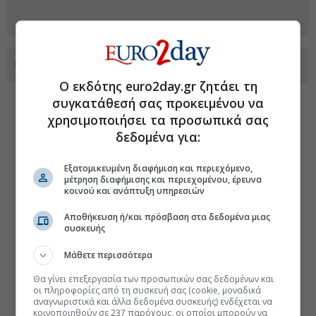
Προσθέστε το euro2day.gr στο Discover
Ο εκδότης euro2day.gr ζητάει τη
συγκατάθεσή σας προκειμένου να
χρησιμοποιήσει τα προσωπικά σας
δεδομένα για:
Εξατομικευμένη διαφήμιση και περιεχόμενο,
μέτρηση διαφήμισης και περιεχομένου, έρευνα
κοινού και ανάπτυξη υπηρεσιών
Αποθήκευση ή/και πρόσβαση στα δεδομένα μιας
συσκευής
Μάθετε περισσότερα
Θα γίνει επεξεργασία των προσωπικών σας δεδομένων και
οι πληροφορίες από τη συσκευή σας (cookie, μοναδικά
αναγνωριστικά και άλλα δεδομένα συσκευής) ενδέχεται να
κοινοποιηθούν σε 237 παρόχους, οι οποίοι μπορούν να