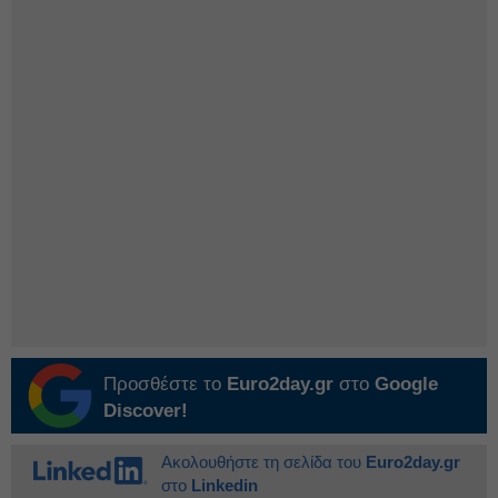
Προσθέστε το
Euro2day.gr
στο
Google
Discover!
Ακολουθήστε τη σελίδα του
Euro2day.gr
στο
Linkedin