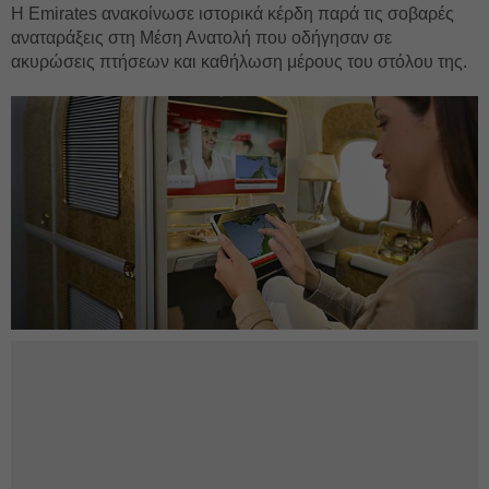
Η Emirates ανακοίνωσε ιστορικά κέρδη παρά τις σοβαρές
αναταράξεις στη Μέση Ανατολή που οδήγησαν σε
ακυρώσεις πτήσεων και καθήλωση μέρους του στόλου της.