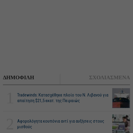
ΔΗΜΟΦΙΛΗ
ΣΧΟΛΙΑΣΜΕΝΑ
1
Tradewinds: Κατασχέθηκε πλοίο του Ν. Λιβανού για
απαίτηση $21,5 εκατ. της Πειραιώς
2
Αφορολόγητα κουπόνια αντί για αυξήσεις στους
μισθούς