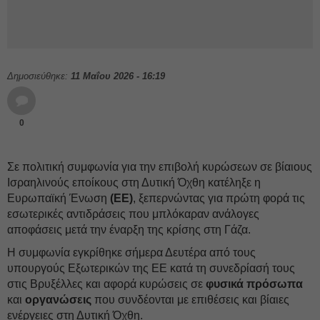
Δημοσιεύθηκε:
11 Μαΐου 2026 - 16:19
0
Σε πολιτική συμφωνία για την επιβολή κυρώσεων σε βίαιους
Ισραηλινούς εποίκους στη Δυτική Όχθη κατέληξε η
Ευρωπαϊκή Ένωση
(ΕΕ)
, ξεπερνώντας για πρώτη φορά τις
εσωτερικές αντιδράσεις που μπλόκαραν ανάλογες
αποφάσεις μετά την έναρξη της κρίσης στη Γάζα.
Η συμφωνία εγκρίθηκε σήμερα Δευτέρα από τους
υπουργούς Εξωτερικών της ΕΕ κατά τη συνεδρίασή τους
στις Βρυξέλλες και αφορά κυρώσεις σε
φυσικά πρόσωπα
και
οργανώσεις
που συνδέονται με επιθέσεις και βίαιες
ενέργειες στη Δυτική Όχθη.