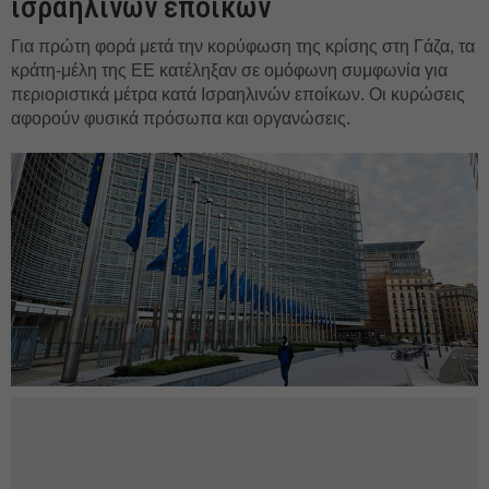
ισραηλινών εποίκων
Για πρώτη φορά μετά την κορύφωση της κρίσης στη Γάζα, τα
κράτη-μέλη της ΕΕ κατέληξαν σε ομόφωνη συμφωνία για
περιοριστικά μέτρα κατά Ισραηλινών εποίκων. Οι κυρώσεις
αφορούν φυσικά πρόσωπα και οργανώσεις.