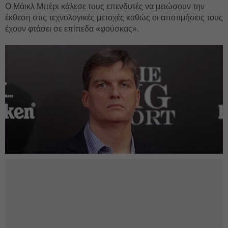
Ο Μάικλ Μπέρι κάλεσε τους επενδυτές να μειώσουν την
έκθεση στις τεχνολογικές μετοχές καθώς οι αποτιμήσεις τους
έχουν φτάσει σε επίπεδα «φούσκας».