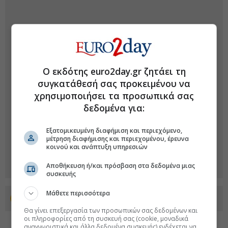
Ο εκδότης euro2day.gr ζητάει τη
συγκατάθεσή σας προκειμένου να
χρησιμοποιήσει τα προσωπικά σας
δεδομένα για:
Εξατομικευμένη διαφήμιση και περιεχόμενο,
μέτρηση διαφήμισης και περιεχομένου, έρευνα
κοινού και ανάπτυξη υπηρεσιών
Αποθήκευση ή/και πρόσβαση στα δεδομένα μιας
συσκευής
Μάθετε περισσότερα
Προσθέστε το euro2day.gr στο Discover
Θα γίνει επεξεργασία των προσωπικών σας δεδομένων και
οι πληροφορίες από τη συσκευή σας (cookie, μοναδικά
αναγνωριστικά και άλλα δεδομένα συσκευής) ενδέχεται να