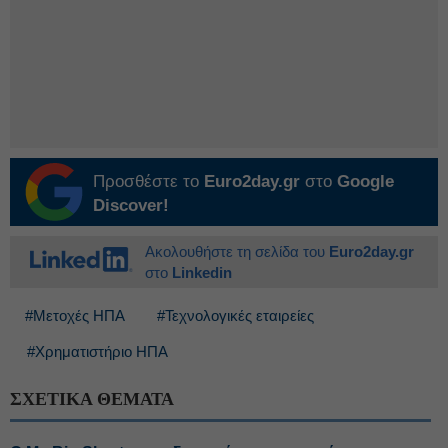
Προσθέστε το
Euro2day.gr
στο
Google
Discover!
Ακολουθήστε τη σελίδα του
Euro2day.gr
στο
Linkedin
#Μετοχές ΗΠΑ
#Τεχνολογικές εταιρείες
#Χρηματιστήριο ΗΠΑ
ΣΧΕΤΙΚΑ ΘΕΜΑΤΑ