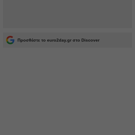
Προσθέστε το euro2day.gr στο Discover