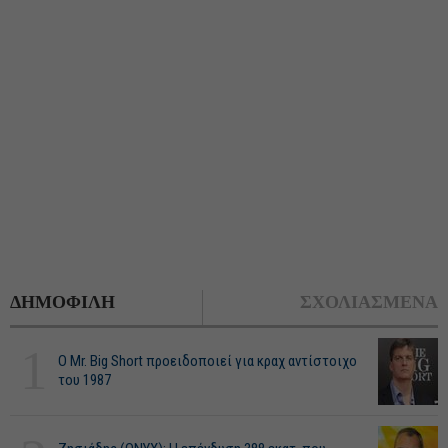
ΔΗΜΟΦΙΛΗ
ΣΧΟΛΙΑΣΜΕΝΑ
1
O Mr. Big Short προειδοποιεί για κραχ αντίστοιχο
του 1987