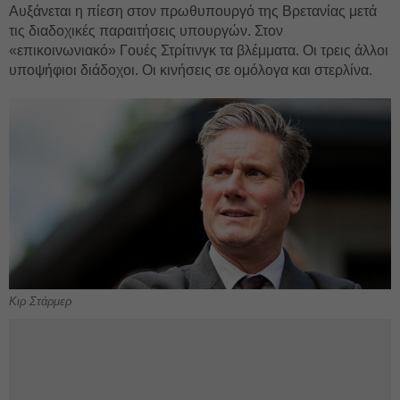
Αυξάνεται η πίεση στον πρωθυπουργό της Βρετανίας μετά
τις διαδοχικές παραιτήσεις υπουργών. Στον
«επικοινωνιακό» Γουές Στρίτινγκ τα βλέμματα. Οι τρεις άλλοι
υποψήφιοι διάδοχοι. Οι κινήσεις σε ομόλογα και στερλίνα.
Κιρ Στάρμερ