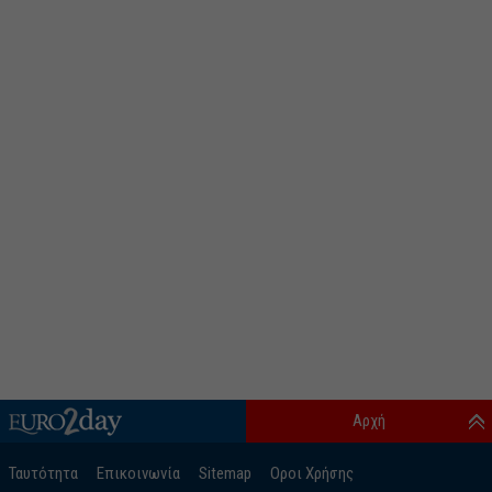
Αρχή
Ταυτότητα
Επικοινωνία
Sitemap
Οροι Χρήσης