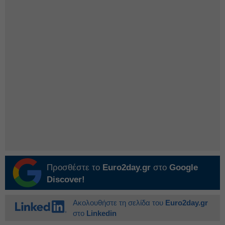
Προσθέστε το
Euro2day.gr
στο
Google
Discover!
Ακολουθήστε τη σελίδα του
Euro2day.gr
στο
Linkedin