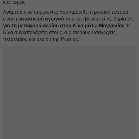
κ.ά. τομείς.
Ανάμεσα στις συμφωνίες που προωθεί η ρωσική πλευρά
είναι η
κατασκευή αγωγού π
ου έχει βαφτιστεί «Σιβηρία 2»,
για τη μεταφορά αερίου στην Κίνα μέσω Μογγολίας.
Η
Κίνα συγκαταλέγεται στους κυριότερους εισαγωγείς
πετρελαίου και αερίου της Ρωσίας.