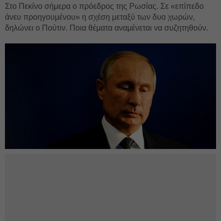
Στο Πεκίνο σήμερα ο πρόεδρος της Ρωσίας. Σε «επίπεδο
άνευ προηγουμένου» η σχέση μεταξύ των δυο χωρών,
δηλώνει ο Πούτιν. Ποια θέματα αναμένεται να συζητηθούν.