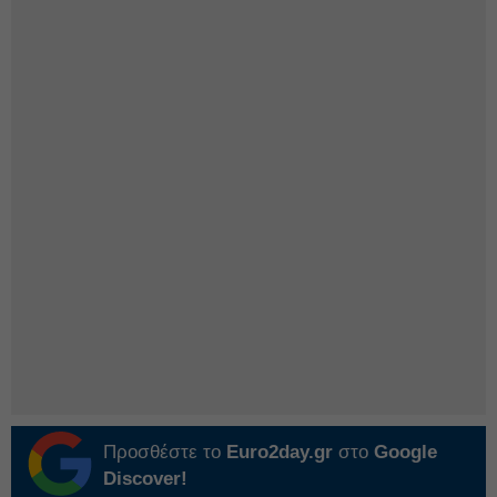
Προσθέστε το
Euro2day.gr
στο
Google
Discover!