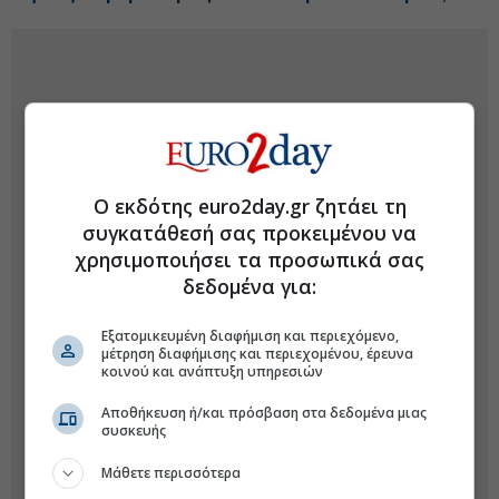
Ο εκδότης euro2day.gr ζητάει τη
συγκατάθεσή σας προκειμένου να
χρησιμοποιήσει τα προσωπικά σας
δεδομένα για:
Εξατομικευμένη διαφήμιση και περιεχόμενο,
μέτρηση διαφήμισης και περιεχομένου, έρευνα
κοινού και ανάπτυξη υπηρεσιών
Αποθήκευση ή/και πρόσβαση στα δεδομένα μιας
συσκευής
Μάθετε περισσότερα