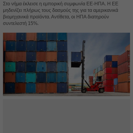
Στο νήμα έκλεισε η εμπορική συμφωνία ΕΕ-ΗΠΑ. Η ΕΕ
μηδενίζει πλήρως τους δασμούς της για τα αμερικανικά
βιομηχανικά προϊόντα. Αντίθετα, οι ΗΠΑ διατηρούν
συντελεστή 15%.