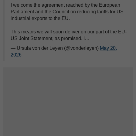
I welcome the agreement reached by the European
Parliament and the Council on reducing tariffs for US
industrial exports to the EU.
This means we will soon deliver on our part of the EU-
US Joint Statement, as promised. I…
— Ursula von der Leyen (@vonderleyen)
May 20,
2026