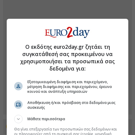
Ο εκδότης euro2day.gr ζητάει τη
συγκατάθεσή σας προκειμένου να
χρησιμοποιήσει τα προσωπικά σας
δεδομένα για:
Εξατομικευμένη διαφήμιση και περιεχόμενο,
μέτρηση διαφήμισης και περιεχομένου, έρευνα
κοινού και ανάπτυξη υπηρεσιών
Αποθήκευση ή/και πρόσβαση στα δεδομένα μιας
συσκευής
Μάθετε περισσότερα
Προσθέστε το euro2day.gr στο Discover
Θα γίνει επεξεργασία των προσωπικών σας δεδομένων και
οι πληροφορίες από τη συσκευή σας (cookie, μοναδικά