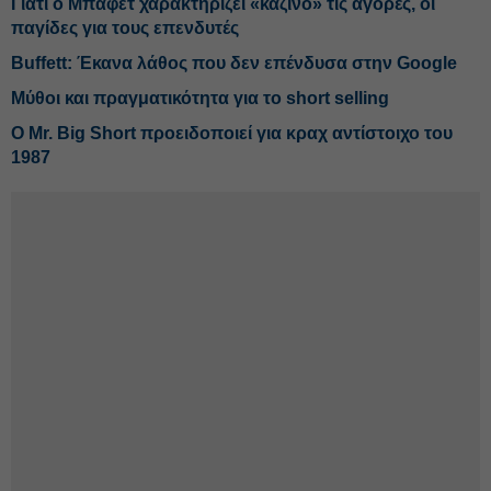
Γιατί ο Μπάφετ χαρακτηρίζει «καζίνο» τις αγορές, οι
παγίδες για τους επενδυτές
Buffett: Έκανα λάθος που δεν επένδυσα στην Google
Μύθοι και πραγματικότητα για το short selling
O Mr. Big Short προειδοποιεί για κραχ αντίστοιχο του
1987