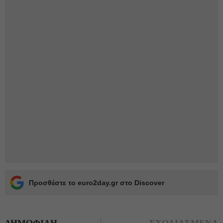
Προσθέστε το euro2day.gr στο Discover