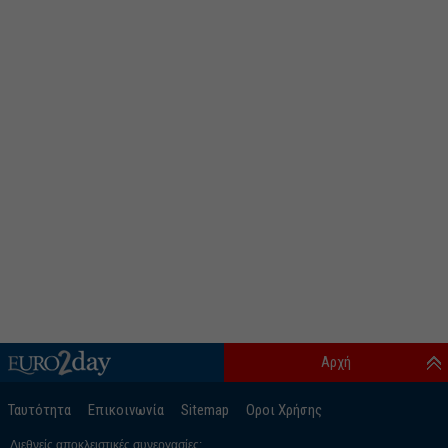
Αρχή
Ταυτότητα
Επικοινωνία
Sitemap
Οροι Χρήσης
Διεθνείς αποκλειστικές συνεργασίες: