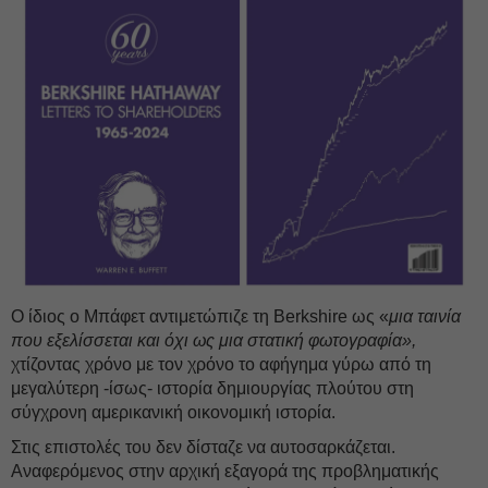
Ο ίδιος ο Μπάφετ αντιμετώπιζε τη Berkshire ως «
μια ταινία
που εξελίσσεται και όχι ως μια στατική φωτογραφία»,
χτίζοντας χρόνο με τον χρόνο το αφήγημα γύρω από τη
μεγαλύτερη -ίσως- ιστορία δημιουργίας πλούτου στη
σύγχρονη αμερικανική οικονομική ιστορία.
Στις επιστολές του δεν δίσταζε να αυτοσαρκάζεται.
Αναφερόμενος στην αρχική εξαγορά της προβληματικής