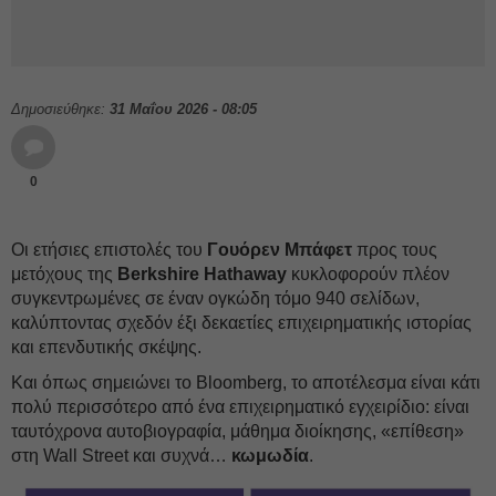
Δημοσιεύθηκε:
31 Μαΐου 2026 - 08:05
0
Οι ετήσιες επιστολές του
Γουόρεν Μπάφετ
προς τους
μετόχους της
Berkshire Hathaway
κυκλοφορούν πλέον
συγκεντρωμένες σε έναν ογκώδη τόμο 940 σελίδων,
καλύπτοντας σχεδόν έξι δεκαετίες επιχειρηματικής ιστορίας
και επενδυτικής σκέψης.
Και όπως σημειώνει το Bloomberg, το αποτέλεσμα είναι κάτι
πολύ περισσότερο από ένα επιχειρηματικό εγχειρίδιο: είναι
ταυτόχρονα αυτοβιογραφία, μάθημα διοίκησης, «επίθεση»
στη Wall Street και συχνά…
κωμωδία
.