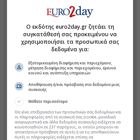
Ο εκδότης euro2day.gr ζητάει τη
συγκατάθεσή σας προκειμένου να
χρησιμοποιήσει τα προσωπικά σας
δεδομένα για:
Εξατομικευμένη διαφήμιση και περιεχόμενο,
μέτρηση διαφήμισης και περιεχομένου, έρευνα
κοινού και ανάπτυξη υπηρεσιών
Αποθήκευση ή/και πρόσβαση στα δεδομένα μιας
συσκευής
Μάθετε περισσότερα
Θα γίνει επεξεργασία των προσωπικών σας δεδομένων και
οι πληροφορίες από τη συσκευή σας (cookie, μοναδικά
αναγνωριστικά και άλλα δεδομένα συσκευής) ενδέχεται να
κοινοποιηθούν σε 237 παρόχους, οι οποίοι μπορούν να
αποκτήσουν πρόσβαση σε αυτές ή να τις αποθηκεύσουν.
Αυτές οι πληροφορίες ενδέχεται επίσης να