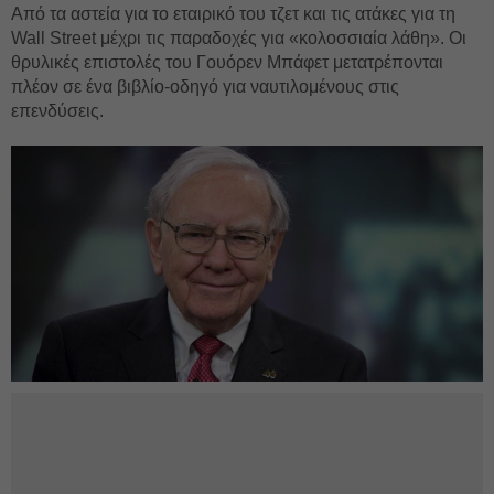
Από τα αστεία για το εταιρικό του τζετ και τις ατάκες για τη
Wall Street μέχρι τις παραδοχές για «κολοσσιαία λάθη». Οι
θρυλικές επιστολές του Γουόρεν Μπάφετ μετατρέπονται
πλέον σε ένα βιβλίο-οδηγό για ναυτιλομένους στις
επενδύσεις.