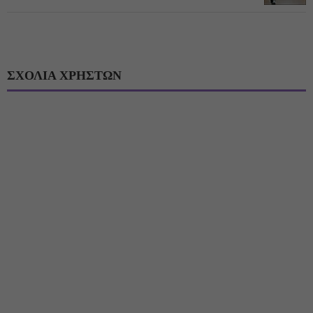
ΣΧΟΛΙΑ ΧΡΗΣΤΩΝ