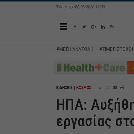
Τελ. ενημ.:06/08/2026 12:39
#ΜΕΣΗ ΑΝΑΤΟΛΗ
#ΤΙΜΕΣ-ΣΤΟΧΟΙ
a
A
ΕΙΔΗΣΕΙΣ
ΚΟΣΜΟΣ
ΗΠΑ: Αυξήθη
εργασίας στ