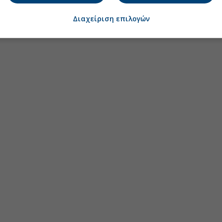
Διαχείριση επιλογών