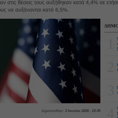
ναν στις θέσεις τους αυξήθηκαν κατά 4,4% σε ετή
τους να αυξάνονται κατά 6,5%.
ΔΗΜΟ
1
2
3
4
Δημοσιεύθηκε:
3 Ιουνίου 2026 - 15:35