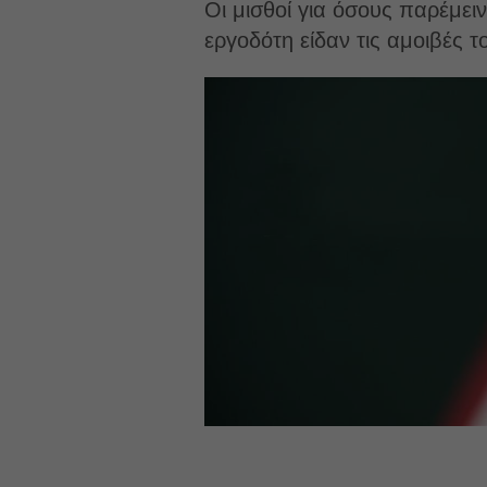
Οι μισθοί για όσους παρέμει
εργοδότη είδαν τις αμοιβές 