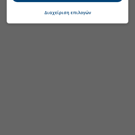
Διαχείριση επιλογών