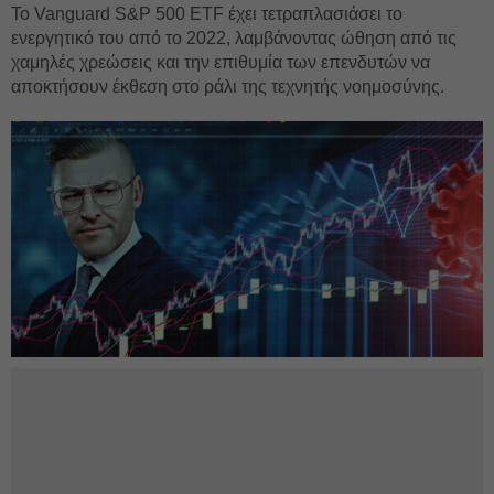
Το Vanguard S&P 500 ETF έχει τετραπλασιάσει το
ενεργητικό του από το 2022, λαμβάνοντας ώθηση από τις
χαμηλές χρεώσεις και την επιθυμία των επενδυτών να
αποκτήσουν έκθεση στο ράλι της τεχνητής νοημοσύνης.