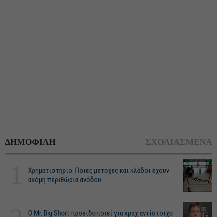
ΔΗΜΟΦΙΛΗ
ΣΧΟΛΙΑΣΜΕΝΑ
1
Χρηματιστήριο: Ποιες μετοχές και κλάδοι έχουν
ακόμη περιθώρια ανόδου
O Mr. Big Short προειδοποιεί για κραχ αντίστοιχο