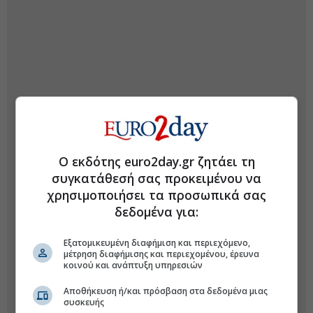
Ο εκδότης euro2day.gr ζητάει τη
συγκατάθεσή σας προκειμένου να
χρησιμοποιήσει τα προσωπικά σας
δεδομένα για:
Εξατομικευμένη διαφήμιση και περιεχόμενο,
μέτρηση διαφήμισης και περιεχομένου, έρευνα
κοινού και ανάπτυξη υπηρεσιών
Αποθήκευση ή/και πρόσβαση στα δεδομένα μιας
συσκευής