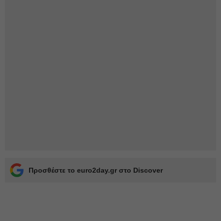
Προσθέστε το euro2day.gr στο Discover