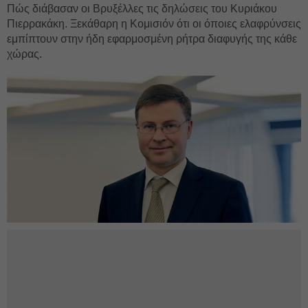
Πώς διάβασαν οι Βρυξέλλες τις δηλώσεις του Κυριάκου
Πιερρακάκη. Ξεκάθαρη η Κομισιόν ότι οι όποιες ελαφρύνσεις
εμπίπτουν στην ήδη εφαρμοσμένη ρήτρα διαφυγής της κάθε
χώρας.