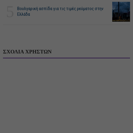
5
Βουλγαρική ασπίδα για τις τιμές ρεύματος στην
Ελλάδα
ΣΧΟΛΙΑ ΧΡΗΣΤΩΝ