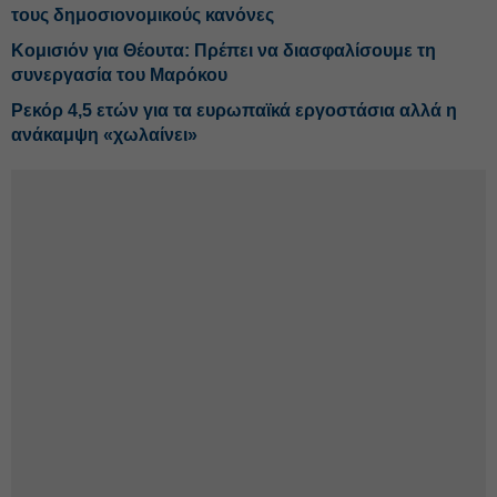
τους δημοσιονομικούς κανόνες
Κομισιόν για Θέουτα: Πρέπει να διασφαλίσουμε τη
συνεργασία του Μαρόκου
Ρεκόρ 4,5 ετών για τα ευρωπαϊκά εργοστάσια αλλά η
ανάκαμψη «χωλαίνει»