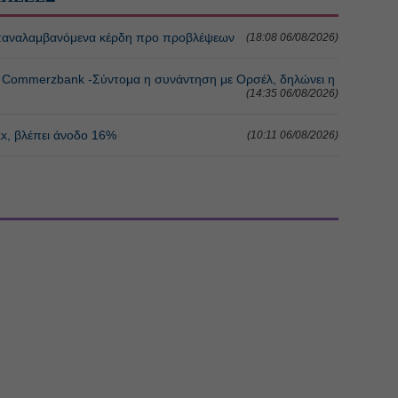
 επαναλαμβανόμενα κέρδη προ προβλέψεων
(18:08 06/08/2026)
 η Commerzbank -Σύντομα η συνάντηση με Ορσέλ, δηλώνει η
(14:35 06/08/2026)
xx, βλέπει άνοδο 16%
(10:11 06/08/2026)