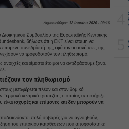
4
Δημοσιεύθηκε:
12 Ιουνίου 2026 - 09:16
ου Διοικητικού Συμβουλίου της Ευρωπαϊκής Κεντρικής
5
undesbank, δήλωσε ότι η ΕΚΤ είναι έτοιμη να
ην επόμενη συνεδρίασή της, εφόσον οι συνέπειες της
νεχίσουν να τροφοδοτούν τον πληθωρισμό.
ς ανοιχτές και είμαστε έτοιμοι να αντιδράσουμε ξανά,
ελ.
 πιέζουν τον πληθωρισμό
στους μεταφέρεται πλέον και στον δομικό
 Γερμανό κεντρικό τραπεζίτη, ο οποίος υποστήριξε
υ είναι
ισχυρές και επίμονες και δεν μπορούν να
αποδεικνύονται πολύ σοβαρές για να αγνοηθούν,
ύξηση του επιτοκίου καταθέσεων που αποφασίστηκε