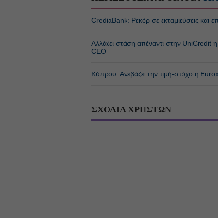
CrediaBank: Ρεκόρ σε εκταμιεύσεις και
Αλλάζει στάση απέναντι στην UniCredit
CEO
Κύπρου: Ανεβάζει την τιμή-στόχο η Euro
ΣΧΟΛΙΑ ΧΡΗΣΤΩΝ