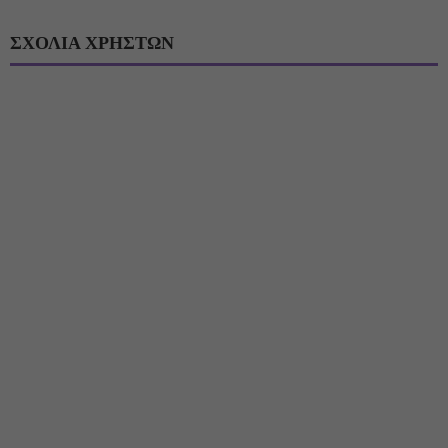
ΣΧΟΛΙΑ ΧΡΗΣΤΩΝ