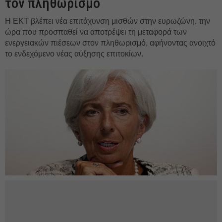
τον πληθωρισμό
Η ΕΚΤ βλέπει νέα επιτάχυνση μισθών στην ευρωζώνη, την
ώρα που προσπαθεί να αποτρέψει τη μεταφορά των
ενεργειακών πιέσεων στον πληθωρισμό, αφήνοντας ανοιχτό
το ενδεχόμενο νέας αύξησης επιτοκίων.