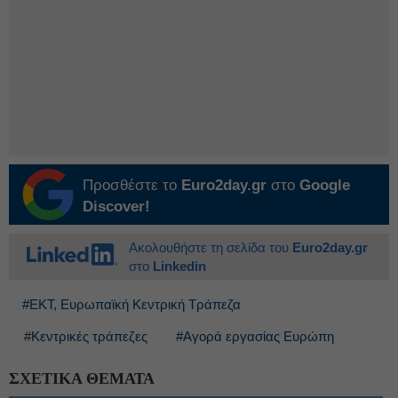
Προσθέστε το
Euro2day.gr
στο
Google
Discover!
Ακολουθήστε τη σελίδα του
Euro2day.gr
στο
Linkedin
#ΕΚΤ, Ευρωπαϊκή Κεντρική Τράπεζα
#Κεντρικές τράπεζες
#Αγορά εργασίας Ευρώπη
ΣΧΕΤΙΚΑ ΘΕΜΑΤΑ