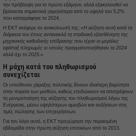
την πρόβλεψη για το πρώτο εξάμηνο, αλλά εξακολουθεί να
βρίσκεται σημαντικά χαμηλότερα από το υψηλό του 5,2%
που καταγράφηκε το 2024.
Η ΕΚΤ ανέφερε σε ανακοίνωσή της:
«Η αύξηση αυτή κατά τη
διάρκεια του έτους αντανακλά τη σταδιακή εξασθένηση της
μηχανικής καθοδικής επίδρασης που είχαν οι μεγάλες
εφάπαξ πληρωμές οι οποίες πραγματοποιήθηκαν το 2024
αλλά όχι το 2025.»
Η μάχη κατά του πληθωρισμού
συνεχίζεται
Οι υπεύθυνοι χάραξης πολιτικής δίνουν ιδιαίτερη βαρύτητα
στην πορεία των μισθών, καθώς επιδιώκουν να αποτρέψουν
τη μονιμοποίηση της αύξησης του πληθωρισμού λόγω της
Ενέργειας, μέσω υψηλότερων αμοιβών και αυξήσεων στις
τιμές πώλησης των επιχειρήσεων.
Για τον λόγο αυτό, η ΕΚΤ προχώρησε την περασμένη
εβδομάδα στην πρώτη αύξηση επιτοκίων από το 2013.