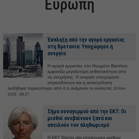
Ευρώπη
Έκπληξη από την αγορά εργασίας
στη Βρετανία: Υποχώρησε η
ανεργία
Η αγορά εργασίας στο Ηνωμένο Βασίλειο
εμφανίζει μεγαλύτερη ανθεκτικότητα από
τις εκτιμήσεις. Η ανεργία υποχώρησε
απροσδόκητα και η απασχόληση
αυξήθηκε περισσότερο από ό,τι ανέμεναν οι αναλυτές.
18 Ιουν
2026 - 09:27
Σήμα συναγερμού από την ΕΚΤ: Οι
μισθοί ανεβαίνουν ξανά και
απειλούν τον πληθωρισμό
Η ΕΚΤ βλέπει νέα επιτάχυνση μισθών