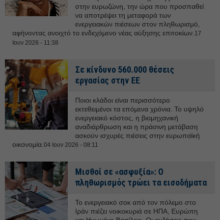
στην ευρωζώνη, την ώρα που προσπαθεί
να αποτρέψει τη μεταφορά των
ενεργειακών πιέσεων στον πληθωρισμό,
αφήνοντας ανοιχτό το ενδεχόμενο νέας αύξησης επιτοκίων.
17
Ιουν 2026 - 11:38
Σε κίνδυνο 560.000 θέσεις
εργασίας στην ΕΕ
Ποιοι κλάδοι είναι περισσότερο
εκτεθειμένοι τα επόμενα χρόνια. Το υψηλό
ενεργειακό κόστος, η βιομηχανική
αναδιάρθρωση και η πράσινη μετάβαση
ασκούν ισχυρές πιέσεις στην ευρωπαϊκή
οικονομία.
04 Ιουν 2026 - 08:11
Μισθοί σε «ασφυξία»: Ο
πληθωρισμός τρώει τα εισοδήματα
Το ενεργειακό σοκ από τον πόλεμο στο
Ιράν πιέζει νοικοκυριά σε ΗΠΑ, Ευρώπη