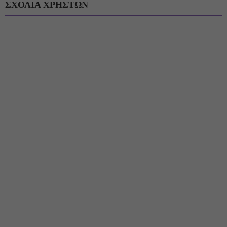
ΣΧΟΛΙΑ ΧΡΗΣΤΩΝ