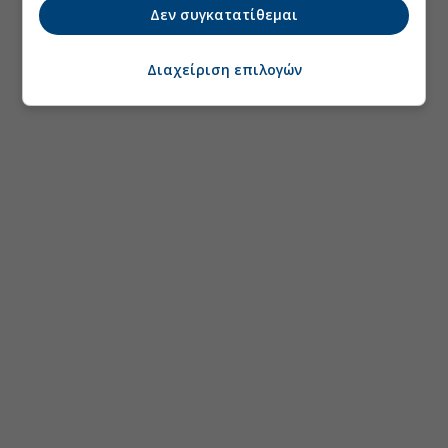
Δεν συγκατατίθεμαι
Διαχείριση επιλογών