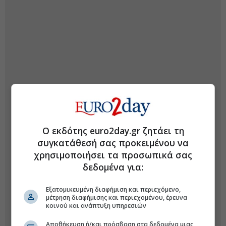
Ο εκδότης euro2day.gr ζητάει τη
συγκατάθεσή σας προκειμένου να
χρησιμοποιήσει τα προσωπικά σας
δεδομένα για:
Εξατομικευμένη διαφήμιση και περιεχόμενο,
μέτρηση διαφήμισης και περιεχομένου, έρευνα
κοινού και ανάπτυξη υπηρεσιών
Αποθήκευση ή/και πρόσβαση στα δεδομένα μιας