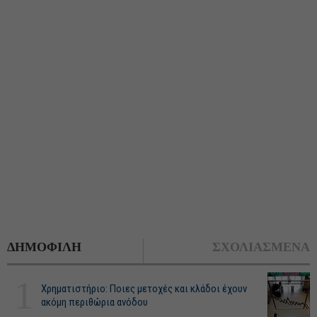
ΔΗΜΟΦΙΛΗ
ΣΧΟΛΙΑΣΜΕΝΑ
1
Χρηματιστήριο: Ποιες μετοχές και κλάδοι έχουν
ακόμη περιθώρια ανόδου