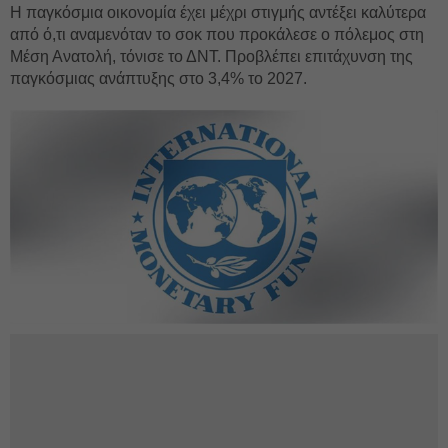
Η παγκόσμια οικονομία έχει μέχρι στιγμής αντέξει καλύτερα
από ό,τι αναμενόταν το σοκ που προκάλεσε ο πόλεμος στη
Μέση Ανατολή, τόνισε το ΔΝΤ. Προβλέπει επιτάχυνση της
παγκόσμιας ανάπτυξης στο 3,4% το 2027.