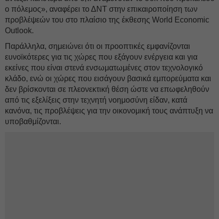
ο πόλεμος», αναφέρει το ΔΝΤ στην επικαιροποίηση των
προβλέψεών του στο πλαίσιο της έκθεσης World Economic
Outlook.
Παράλληλα, σημειώνει ότι οι προοπτικές εμφανίζονται
ευνοϊκότερες για τις χώρες που εξάγουν ενέργεια και για
εκείνες που είναι στενά ενσωματωμένες στον τεχνολογικό
κλάδο, ενώ οι χώρες που εισάγουν βασικά εμπορεύματα και
δεν βρίσκονται σε πλεονεκτική θέση ώστε να επωφεληθούν
από τις εξελίξεις στην τεχνητή νοημοσύνη είδαν, κατά
κανόνα, τις προβλέψεις για την οικονομική τους ανάπτυξη να
υποβαθμίζονται.