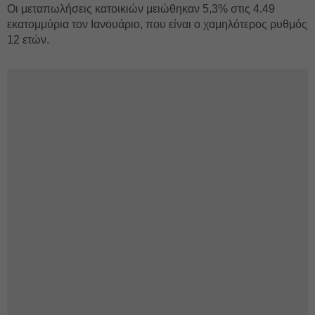
Οι μεταπωλήσεις κατοικιών μειώθηκαν 5,3% στις 4.49
εκατομμύρια τον Ιανουάριο, που είναι ο χαμηλότερος ρυθμός
12 ετών.