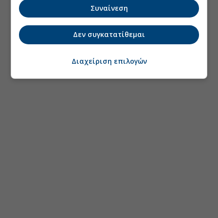
Συναίνεση
Δεν συγκατατίθεμαι
Διαχείριση επιλογών