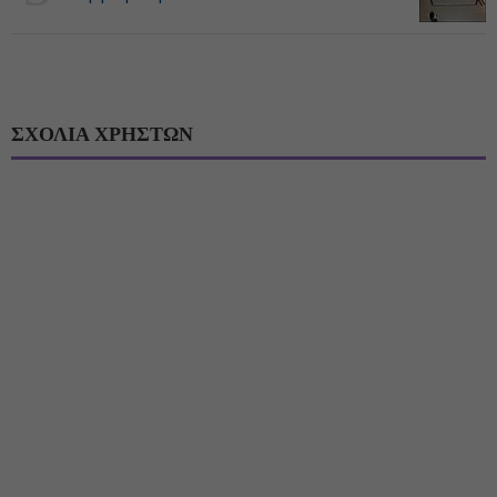
ΣΧΟΛΙΑ ΧΡΗΣΤΩΝ