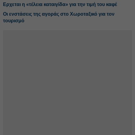
Ερχεται η «τέλεια καταιγίδα» για την τιμή του καφέ
Οι ενστάσεις της αγοράς στο Χωροταξικό για τον
τουρισμό