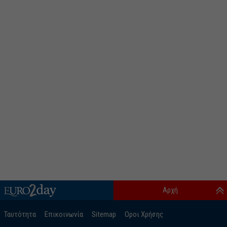
Αρχή
Ταυτότητα
Επικοινωνία
Sitemap
Οροι Χρήσης