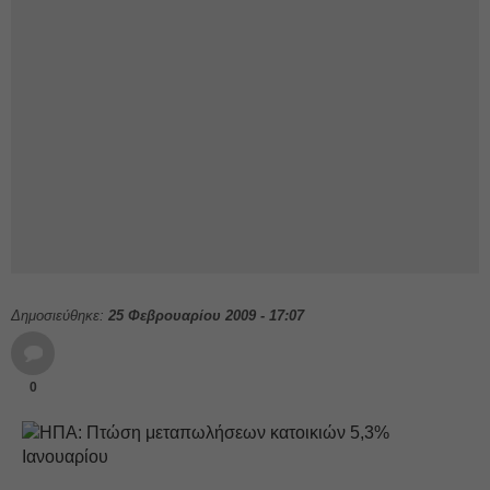
Δημοσιεύθηκε:
25 Φεβρουαρίου 2009 - 17:07
0