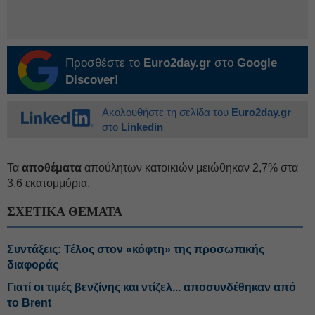
Προσθέστε το
Euro2day.gr
στο
Google
Discover!
Ακολουθήστε τη σελίδα του
Euro2day.gr
στο
Linkedin
Τα
αποθέματα
απούλητων κατοικιών μειώθηκαν 2,7% στα
3,6 εκατομμύρια.
ΣΧΕΤΙΚΑ ΘΕΜΑΤΑ
Συντάξεις: Τέλος στον «κόφτη» της προσωπικής
διαφοράς
Γιατί οι τιμές βενζίνης και ντίζελ... αποσυνδέθηκαν από
το Brent