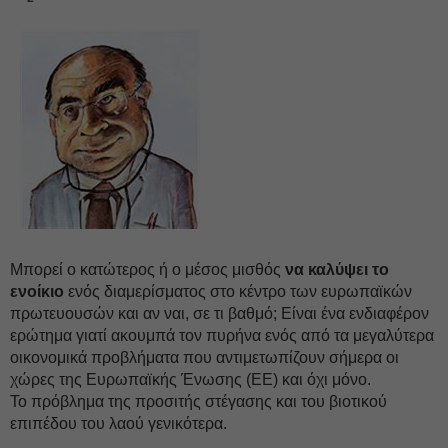
Μπορεί ο κατώτερος ή ο μέσος μισθός
να καλύψει το
ενοίκιο
ενός διαμερίσματος στο κέντρο των ευρωπαϊκών
πρωτευουσών και αν ναι, σε τι βαθμό; Είναι ένα ενδιαφέρον
ερώτημα γιατί ακουμπά τον πυρήνα ενός από τα μεγαλύτερα
οικονομικά προβλήματα που αντιμετωπίζουν σήμερα οι
χώρες της Ευρωπαϊκής Ένωσης (ΕΕ) και όχι μόνο.
Το πρόβλημα της προσιτής στέγασης και του βιοτικού
επιπέδου του λαού γενικότερα.