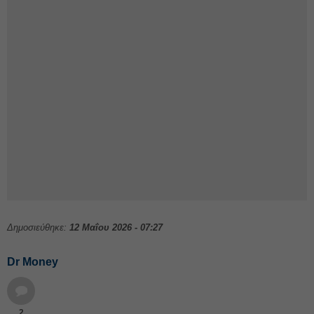
Δημοσιεύθηκε:
12 Μαΐου 2026 - 07:27
Dr Money
2