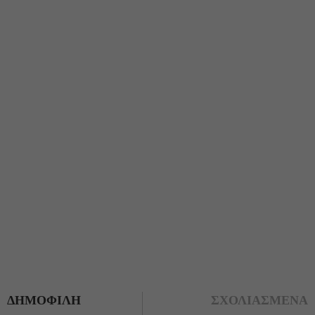
ΔΗΜΟΦΙΛΗ
ΣΧΟΛΙΑΣΜΕΝΑ