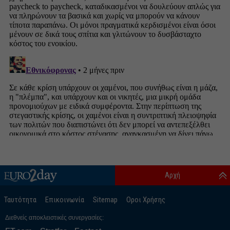
Αρχή
Ταυτότητα
Επικοινωνία
Sitemap
Οροι Χρήσης
Διεθνείς αποκλειστικές συνεργασίες: