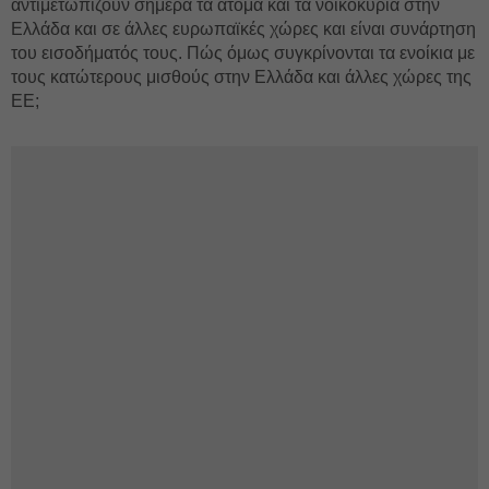
αντιμετωπίζουν σήμερα τα άτομα και τα νοικοκυριά στην
Ελλάδα και σε άλλες ευρωπαϊκές χώρες και είναι συνάρτηση
του εισοδήματός τους. Πώς όμως συγκρίνονται τα ενοίκια με
τους κατώτερους μισθούς στην Ελλάδα και άλλες χώρες της
ΕΕ;