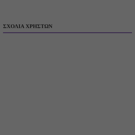
ΣΧΟΛΙΑ ΧΡΗΣΤΩΝ